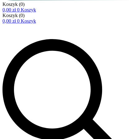
Koszyk
(0)
0,00
zł
0
Koszyk
Koszyk
(0)
0,00
zł
0
Koszyk