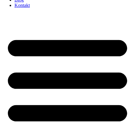
Kontakt