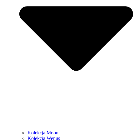
Kolekcja Moon
Kolekcja Wenus