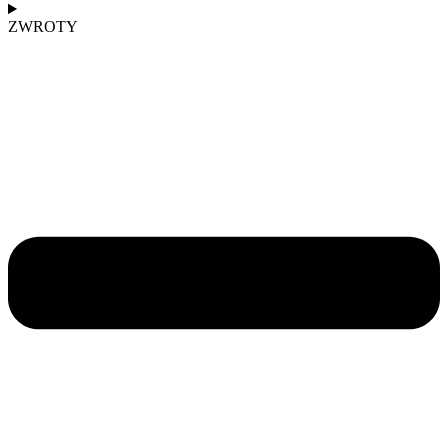
ZWROTY