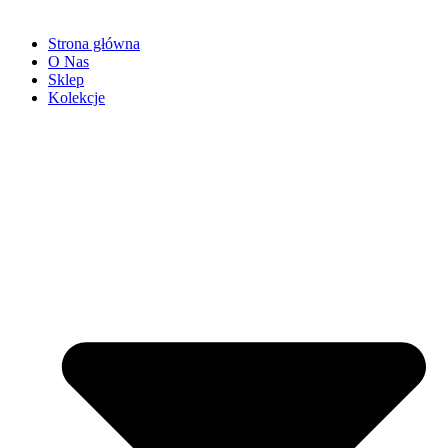
Strona główna
O Nas
Sklep
Kolekcje