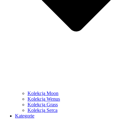
Kolekcja Moon
Kolekcja Wenus
Kolekcja Grass
Kolekcja Serca
Kategorie