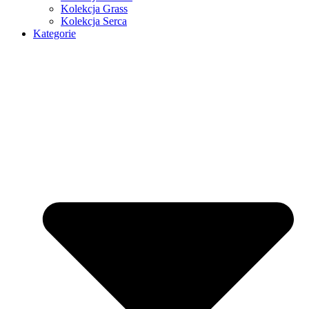
Kolekcja Grass
Kolekcja Serca
Kategorie