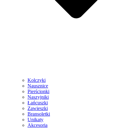
Kolczyki
Nausznice
Pierścionki
Naszyjniki
Łańcuszki
Zawieszki
Bransoletki
Unikaty
Akcesoria