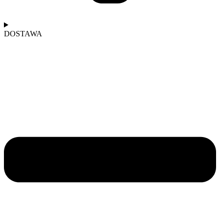
DOSTAWA