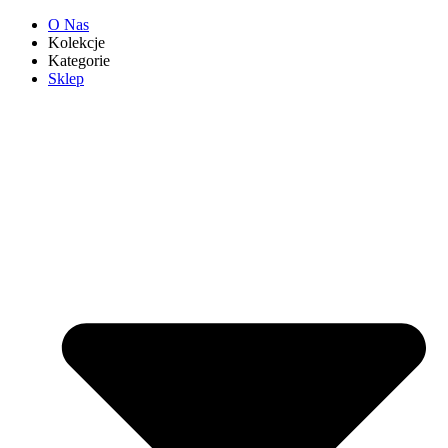
O Nas
Kolekcje
Kategorie
Sklep