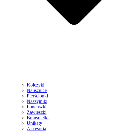
Kolczyki
Nausznice
Pierścionki
Naszyjniki
Łańcuszki
Zawieszki
Bransoletki
Unikaty
Akcesoria