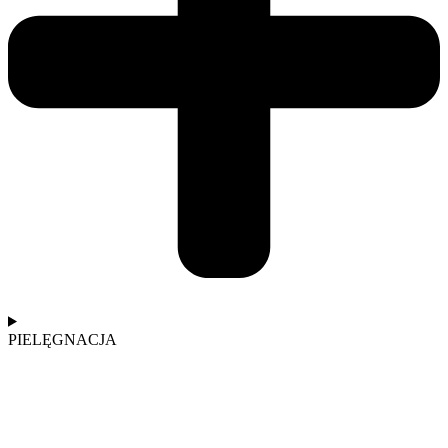
PIELĘGNACJA