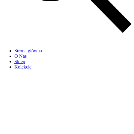
Strona główna
O Nas
Sklep
Kolekcje