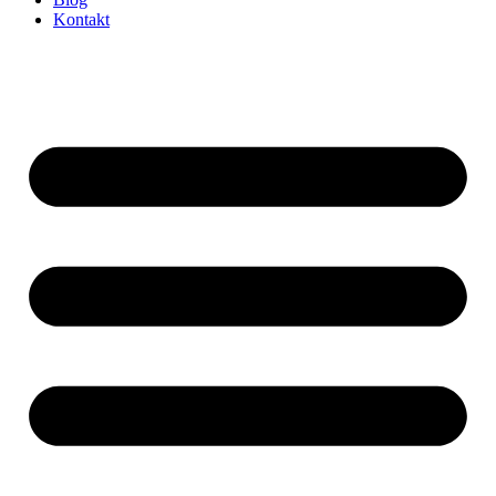
Kontakt