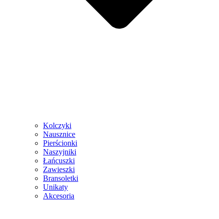
Kolczyki
Nausznice
Pierścionki
Naszyjniki
Łańcuszki
Zawieszki
Bransoletki
Unikaty
Akcesoria