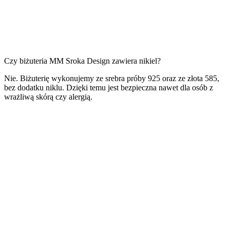
Czy biżuteria MM Sroka Design zawiera nikiel?
Nie. Biżuterię wykonujemy ze srebra próby 925 oraz ze złota 585,
bez dodatku niklu. Dzięki temu jest bezpieczna nawet dla osób z
wrażliwą skórą czy alergią.