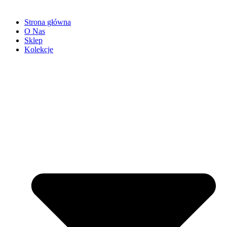
Strona główna
O Nas
Sklep
Kolekcje