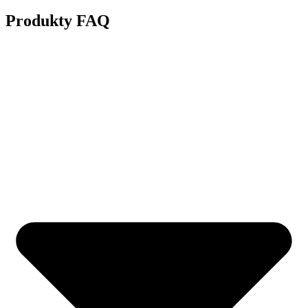
Produkty FAQ