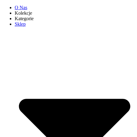
O Nas
Kolekcje
Kategorie
Sklep