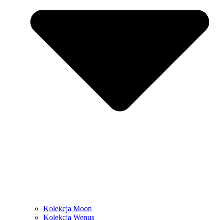
Kolekcja Moon
Kolekcja Wenus