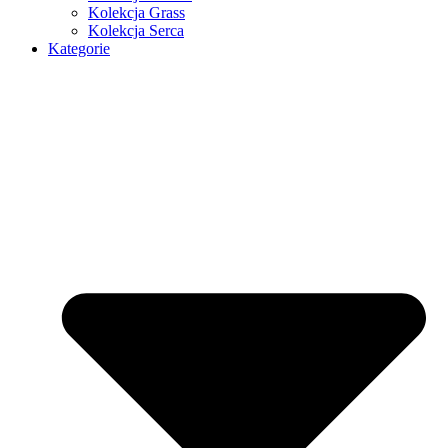
Kolekcja Grass
Kolekcja Serca
Kategorie