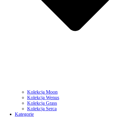
Kolekcja Moon
Kolekcja Wenus
Kolekcja Grass
Kolekcja Serca
Kategorie