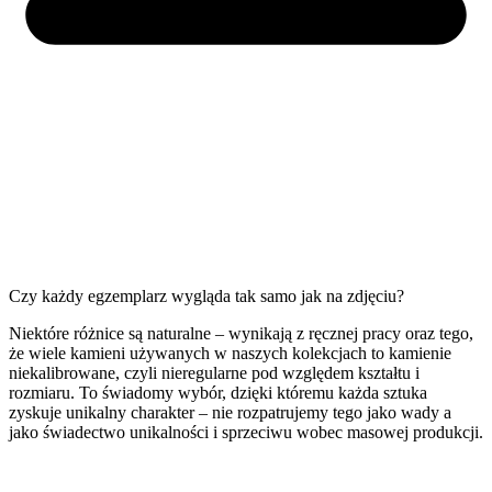
Czy każdy egzemplarz wygląda tak samo jak na zdjęciu?
Niektóre różnice są naturalne – wynikają z ręcznej pracy oraz tego,
że wiele kamieni używanych w naszych kolekcjach to kamienie
niekalibrowane, czyli nieregularne pod względem kształtu i
rozmiaru. To świadomy wybór, dzięki któremu każda sztuka
zyskuje unikalny charakter – nie rozpatrujemy tego jako wady a
jako świadectwo unikalności i sprzeciwu wobec masowej produkcji.