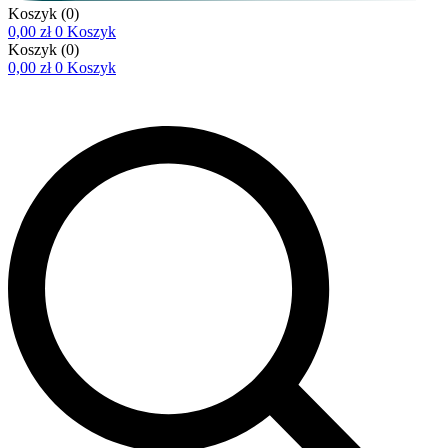
Koszyk
(0)
0,00
zł
0
Koszyk
Koszyk
(0)
0,00
zł
0
Koszyk