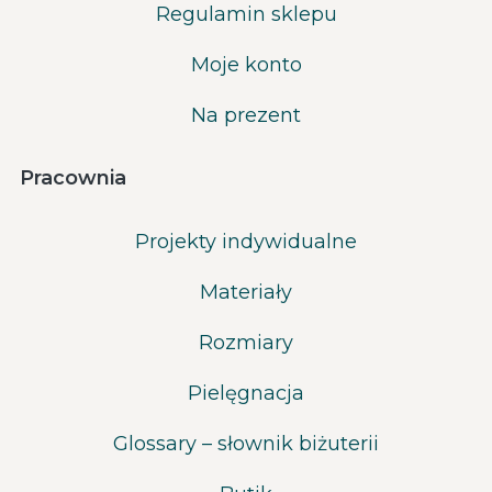
Regulamin sklepu
Moje konto
Na prezent
Pracownia
Projekty indywidualne
Materiały
Rozmiary
Pielęgnacja
Glossary – słownik biżuterii