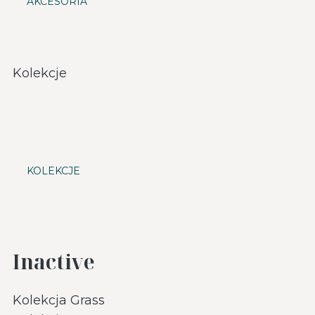
AKCESORIA
Kolekcje
KOLEKCJE
Inactive
Kolekcja Grass