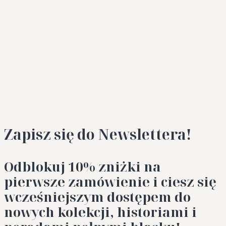
Zapisz się do Newslettera!
Odblokuj 10%
zniżki na
pierwsze zamówienie i ciesz się
wcześniejszym dostępem do
nowych kolekcji, historiami i