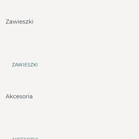
Zawieszki
ZAWIESZKI
Akcesoria