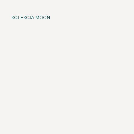
KOLEKCJA MOON