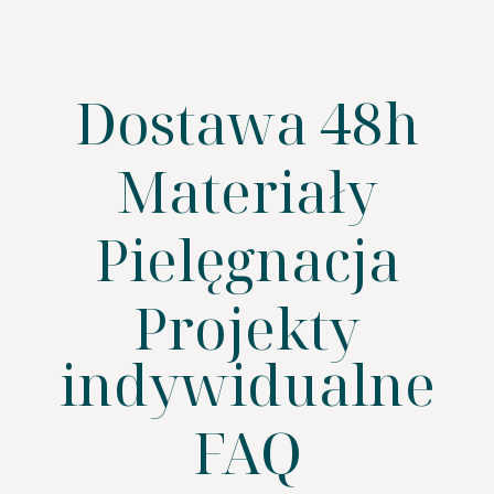
Dostawa 48h
Materiały
Pielęgnacja
SZUKAJ
Projekty
indywidualne
FAQ