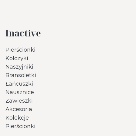
Inactive
Pierścionki
Kolczyki
Naszyjniki
Bransoletki
Łańcuszki
Nausznice
Zawieszki
Akcesoria
Kolekcje
Pierścionki