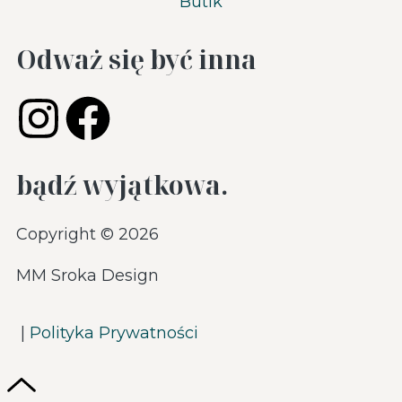
Butik
Odważ się być inna
bądź wyjątkowa.
Copyright © 2026
MM Sroka Design
|
Polityka Prywatności