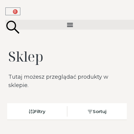
0
Sklep
Tutaj możesz przeglądać produkty w
sklepie.
Filtry
Sortuj