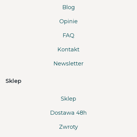
Blog
Opinie
FAQ
Kontakt
Newsletter
Sklep
Sklep
Dostawa 48h
Zwroty