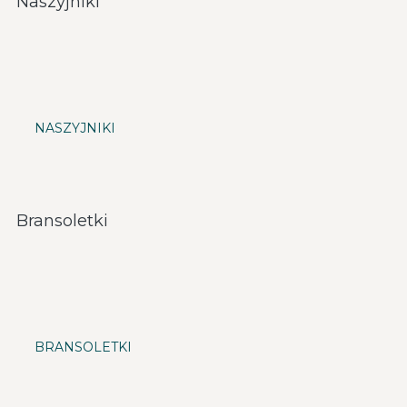
Naszyjniki
NASZYJNIKI
Bransoletki
BRANSOLETKI