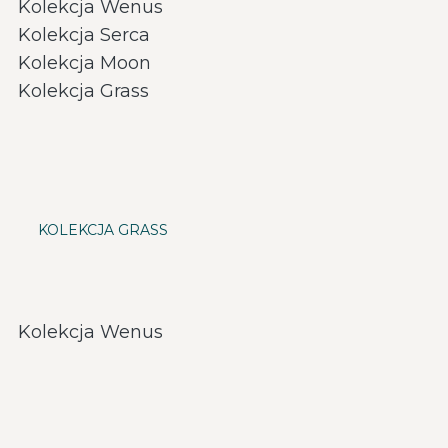
Kolekcja Wenus
Kolekcja Serca
Kolekcja Moon
Kolekcja Grass
KOLEKCJA GRASS
Kolekcja Wenus