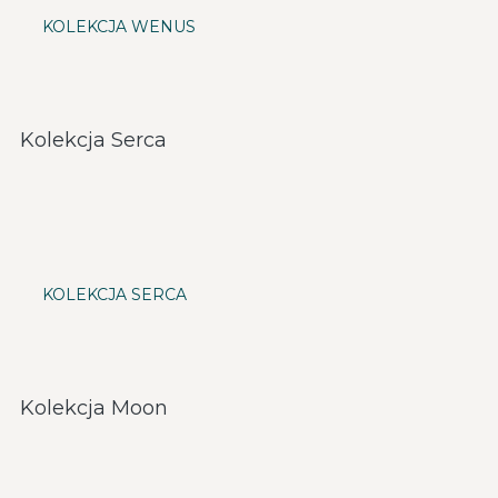
KOLEKCJA WENUS
Kolekcja Serca
KOLEKCJA SERCA
Kolekcja Moon