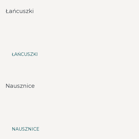
Łańcuszki
ŁAŃCUSZKI
Nausznice
NAUSZNICE