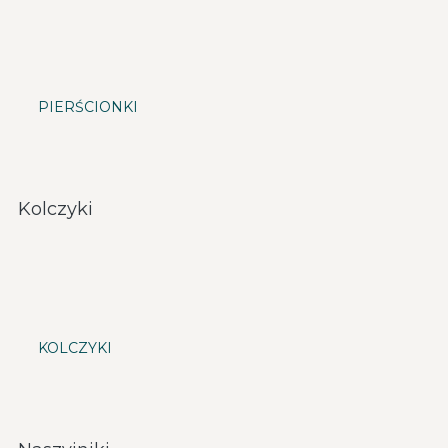
PIERŚCIONKI
Kolczyki
KOLCZYKI