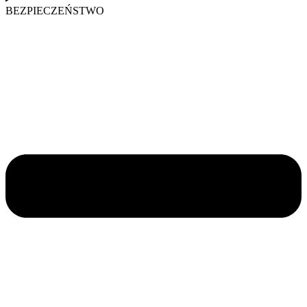
BEZPIECZEŃSTWO