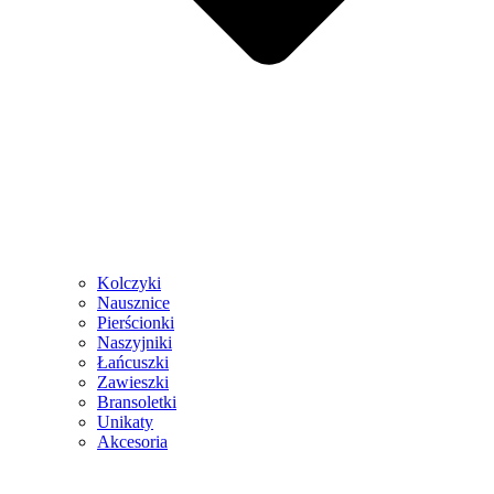
Kolczyki
Nausznice
Pierścionki
Naszyjniki
Łańcuszki
Zawieszki
Bransoletki
Unikaty
Akcesoria