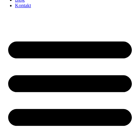
Kontakt