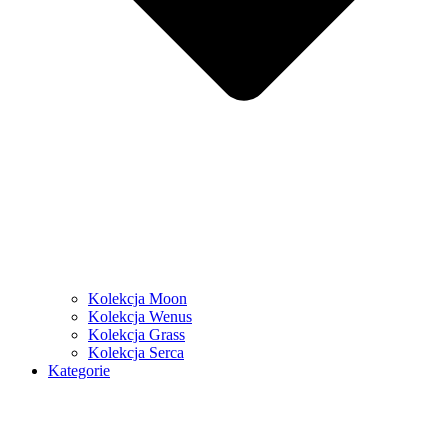
Kolekcja Moon
Kolekcja Wenus
Kolekcja Grass
Kolekcja Serca
Kategorie