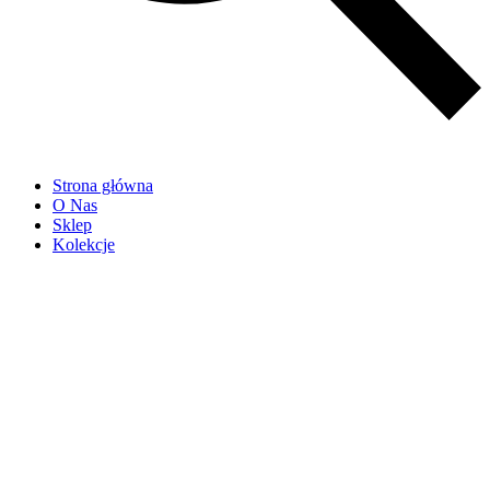
Strona główna
O Nas
Sklep
Kolekcje