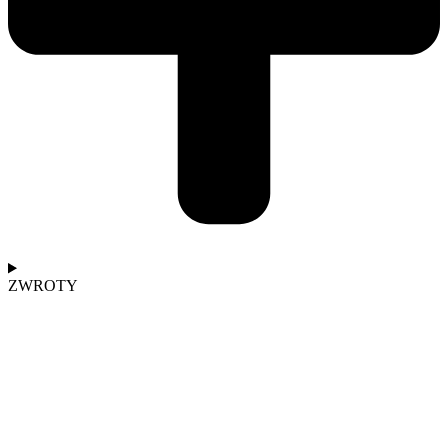
ZWROTY