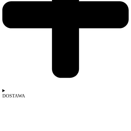
DOSTAWA