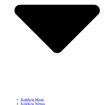
Kolekcja Moon
Kolekcja Wenus