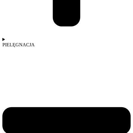
PIELĘGNACJA