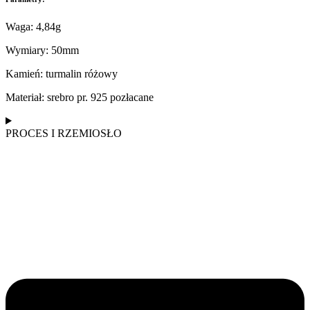
Waga: 4,84g
Wymiary: 50mm
Kamień: turmalin różowy
Materiał: srebro pr. 925 pozłacane
PROCES I RZEMIOSŁO