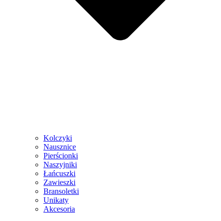
Kolczyki
Nausznice
Pierścionki
Naszyjniki
Łańcuszki
Zawieszki
Bransoletki
Unikaty
Akcesoria