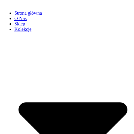
Strona główna
O Nas
Sklep
Kolekcje