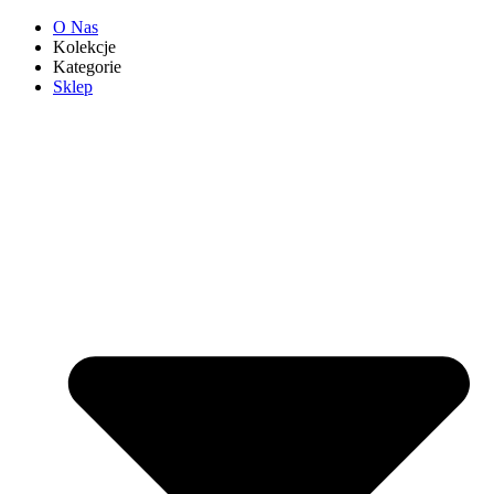
O Nas
Kolekcje
Kategorie
Sklep