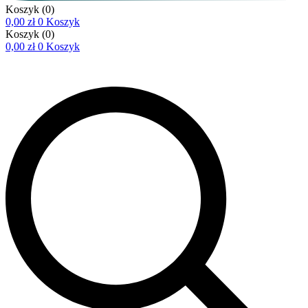
Koszyk
(0)
0,00
zł
0
Koszyk
Koszyk
(0)
0,00
zł
0
Koszyk