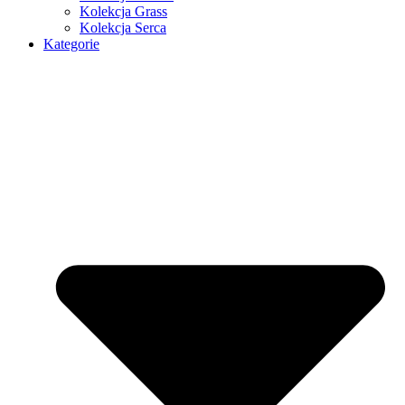
Kolekcja Grass
Kolekcja Serca
Kategorie