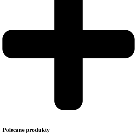
Polecane produkty