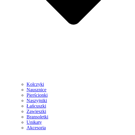
Kolczyki
Nausznice
Pierścionki
Naszyjniki
Łańcuszki
Zawieszki
Bransoletki
Unikaty
Akcesoria