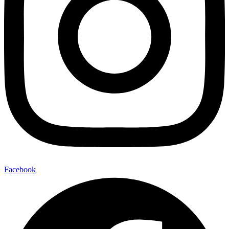
Facebook