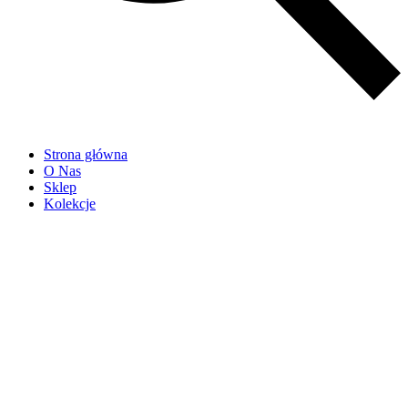
Strona główna
O Nas
Sklep
Kolekcje