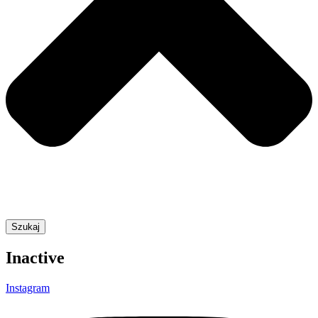
Szukaj
Inactive
Instagram