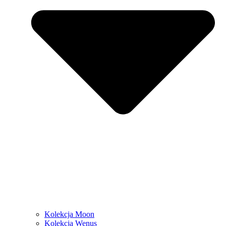
Kolekcja Moon
Kolekcja Wenus