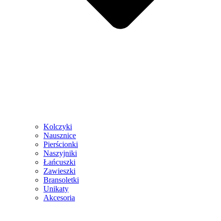
Kolczyki
Nausznice
Pierścionki
Naszyjniki
Łańcuszki
Zawieszki
Bransoletki
Unikaty
Akcesoria