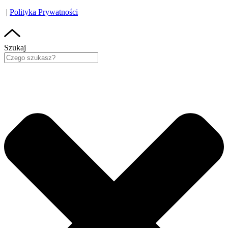
|
Polityka Prywatności
Szukaj