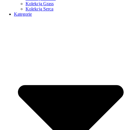
Kolekcja Grass
Kolekcja Serca
Kategorie