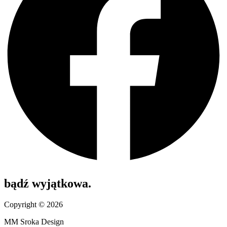
bądź wyjątkowa.
Copyright © 2026
MM Sroka Design