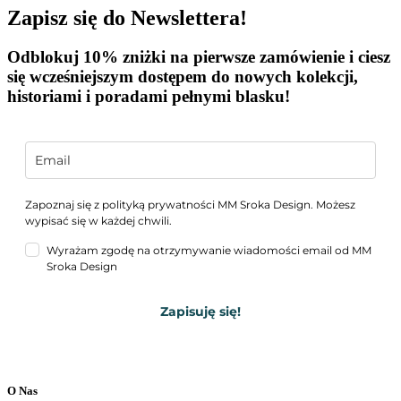
Zapisz się do Newslettera!
Odblokuj 10%
zniżki na pierwsze zamówienie i ciesz
się wcześniejszym dostępem do nowych kolekcji,
historiami i poradami pełnymi blasku!
Zapoznaj się z
polityką prywatności
MM Sroka Design. Możesz
wypisać się w każdej chwili.
Wyrażam zgodę na otrzymywanie wiadomości email od MM
Sroka Design
Zapisuję się!
O Nas