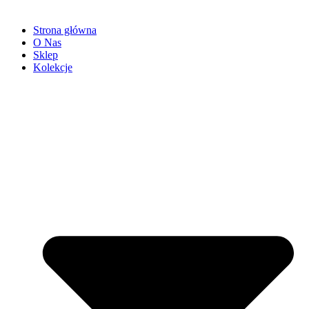
Strona główna
O Nas
Sklep
Kolekcje