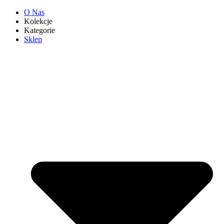
O Nas
Kolekcje
Kategorie
Sklep