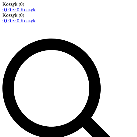
Koszyk
(0)
0,00
zł
0
Koszyk
Koszyk
(0)
0,00
zł
0
Koszyk