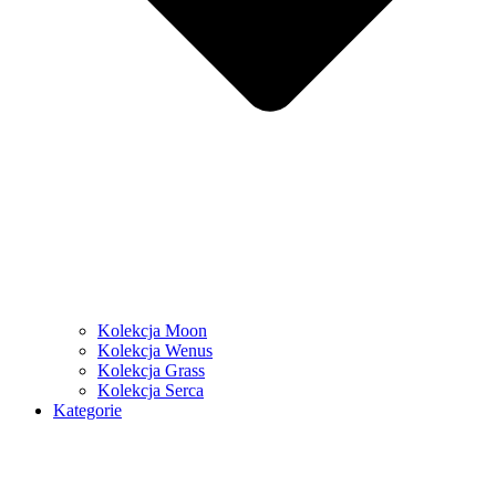
Kolekcja Moon
Kolekcja Wenus
Kolekcja Grass
Kolekcja Serca
Kategorie