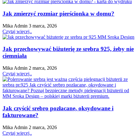
Jak zmierzyć rozmiar pierścionka w domu?
Mika Admin
3 marca, 2026
Czytaj więcej..
Jak przechowywać biżuterię ze srebra 925, żeby nie
ciemniała
Mika Admin
2 marca, 2026
Czytaj więcej..
Jak czyścić srebro pozłacane, oksydowane i
fakturowane?
Mika Admin
2 marca, 2026
Czytaj więcej..