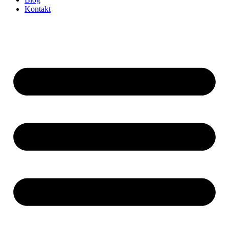
Kontakt