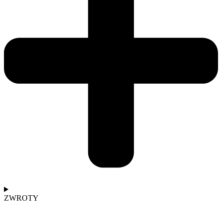
ZWROTY