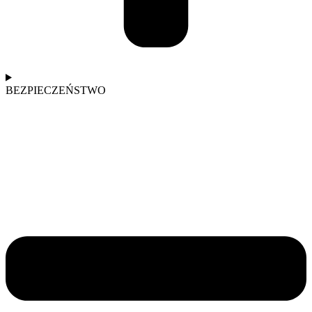
BEZPIECZEŃSTWO