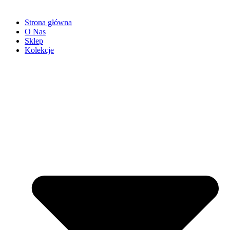
Strona główna
O Nas
Sklep
Kolekcje