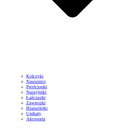
Kolczyki
Nausznice
Pierścionki
Naszyjniki
Łańcuszki
Zawieszki
Bransoletki
Unikaty
Akcesoria