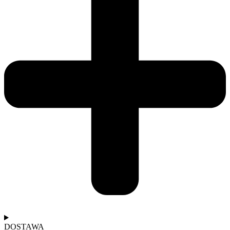
DOSTAWA