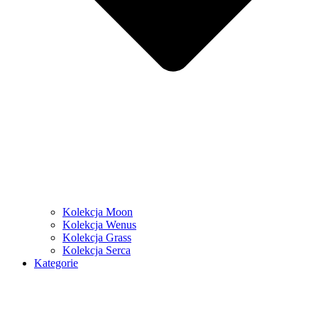
Kolekcja Moon
Kolekcja Wenus
Kolekcja Grass
Kolekcja Serca
Kategorie