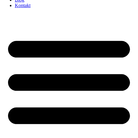
Kontakt