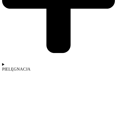
PIELĘGNACJA