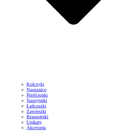
Kolczyki
Nausznice
Pierścionki
Naszyjniki
Łańcuszki
Zawieszki
Bransoletki
Unikaty
Akcesoria