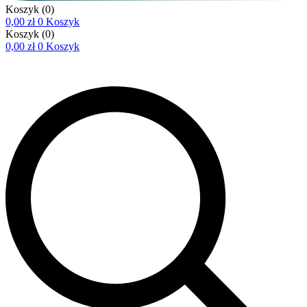
Koszyk
(0)
0,00
zł
0
Koszyk
Koszyk
(0)
0,00
zł
0
Koszyk