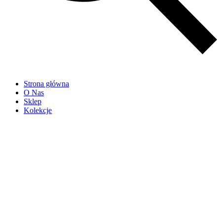
Strona główna
O Nas
Sklep
Kolekcje