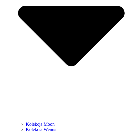
Kolekcja Moon
Kolekcja Wenus