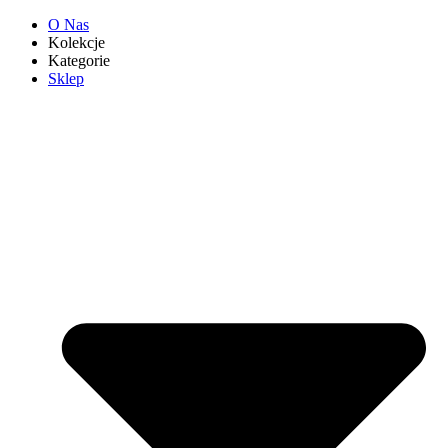
O Nas
Kolekcje
Kategorie
Sklep