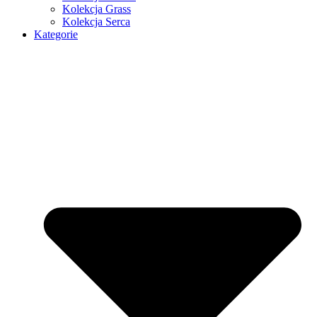
Kolekcja Grass
Kolekcja Serca
Kategorie