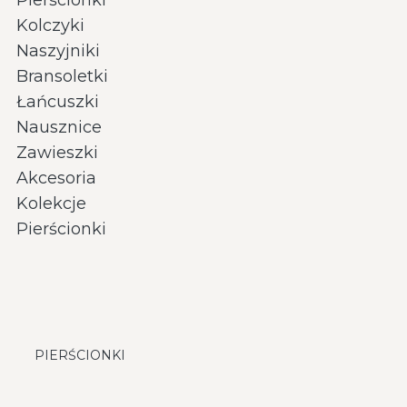
Kolczyki
Naszyjniki
Bransoletki
Łańcuszki
Nausznice
Zawieszki
Akcesoria
Kolekcje
Pierścionki
PIERŚCIONKI