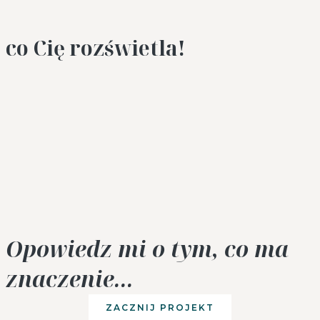
co Cię rozświetla!
Opowiedz mi o tym, co ma
znaczenie...
ZACZNIJ PROJEKT