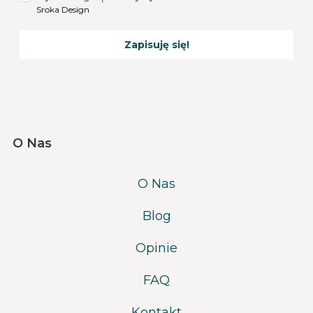
Sroka Design
Zapisuję się!
O Nas
O Nas
Blog
Opinie
FAQ
Kontakt