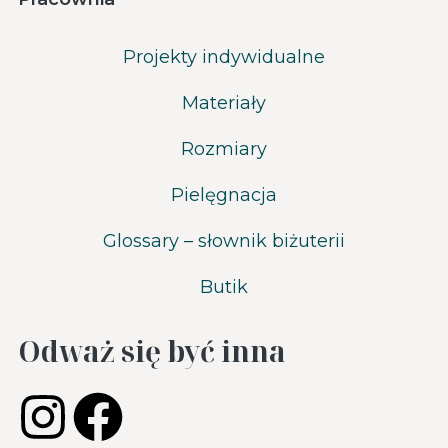
Projekty indywidualne
Materiały
Rozmiary
Pielęgnacja
Glossary – słownik biżuterii
Butik
Odważ się być inna