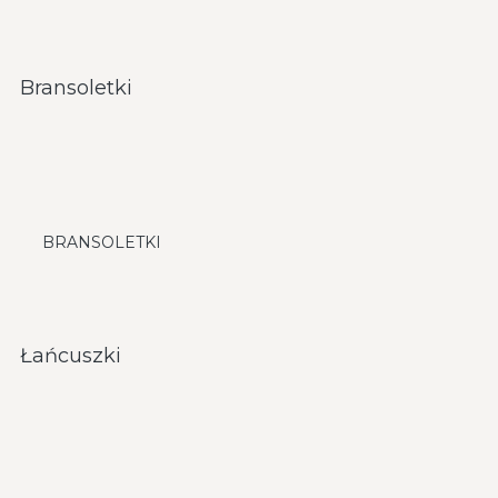
Bransoletki
BRANSOLETKI
Łańcuszki