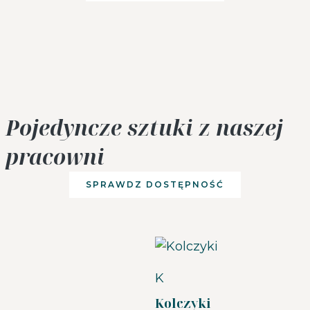
Pojedyncze sztuki z naszej
pracowni
SPRAWDZ DOSTĘPNOŚĆ
K
Kolczyki