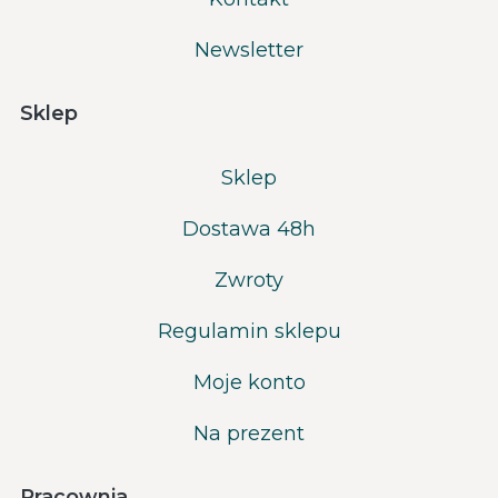
Newsletter
Sklep
Sklep
Dostawa 48h
Zwroty
Regulamin sklepu
Moje konto
Na prezent
Pracownia