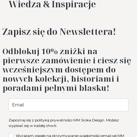
Wiedza & Inspiracje
Zapisz się do Newslettera!
Odblokuj 10%
zniżki na
pierwsze zamówienie i ciesz się
wcześniejszym dostępem do
nowych kolekcji, historiami i
poradami pełnymi blasku!
Zapoznaj się z
polityką prywatności
MM Sroka Design. Możesz
wypisać się w każdej chwili.
Wyrażam zgodę na otrzymywanie wiadomości email od MM