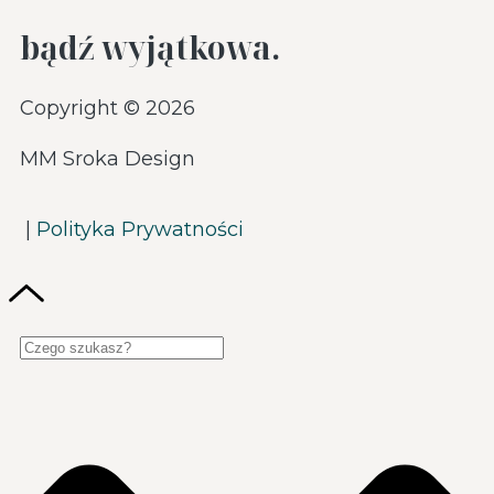
bądź wyjątkowa.
Copyright © 2026
MM Sroka Design
|
Polityka Prywatności