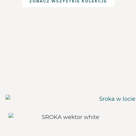
ZOBACZ WSZYSTKIE KOLEKCJE