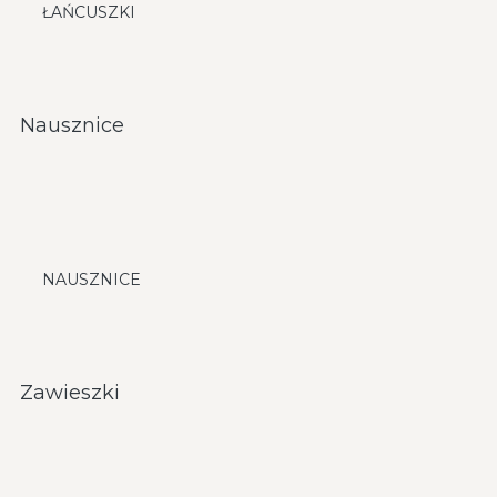
ŁAŃCUSZKI
Nausznice
NAUSZNICE
Zawieszki