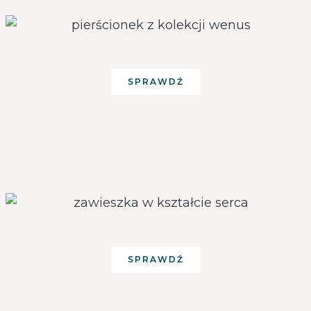
SPRAWDŹ
SPRAWDŹ