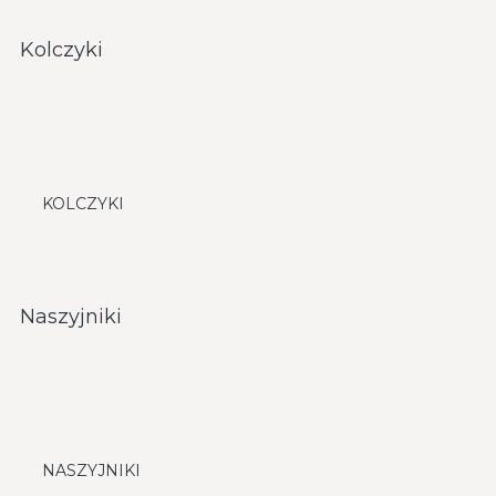
Kolczyki
KOLCZYKI
Naszyjniki
NASZYJNIKI