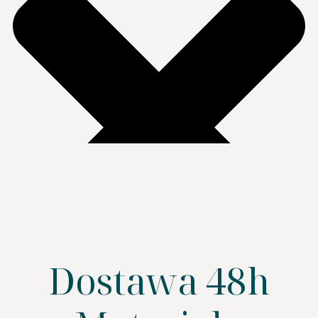
Dostawa 48h