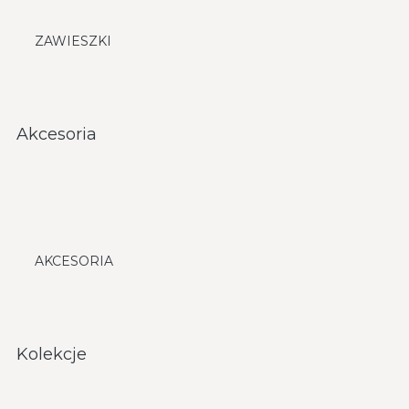
ZAWIESZKI
Akcesoria
AKCESORIA
Kolekcje