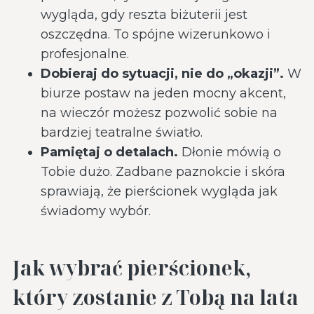
wygląda, gdy reszta biżuterii jest
oszczędna. To spójne wizerunkowo i
profesjonalne.
Dobieraj do sytuacji, nie do „okazji”.
W
biurze postaw na jeden mocny akcent,
na wieczór możesz pozwolić sobie na
bardziej teatralne światło.
Pamiętaj o detalach.
Dłonie mówią o
Tobie dużo. Zadbane paznokcie i skóra
sprawiają, że pierścionek wygląda jak
świadomy wybór.
Jak wybrać pierścionek,
który zostanie z Tobą na lata