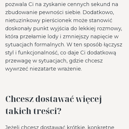
pozwala Ci na zyskanie cennych sekund na
zbudowanie pewności siebie. Dodatkowo,
nietuzinkowy pierścionek może stanowić
doskonały punkt wyjścia do lekkiej rozmowy,
która przełamie lody i zmniejszy napięcie w
sytuacjach formalnych. W ten sposób łączysz
styl i funkcjonalność, co daje Ci dodatkową
przewagę w sytuacjach, gdzie chcesz
wywrzeć niezatarte wrażenie.
Chcesz dostawać więcej
takich treści?
Jeżeli chcesz dostawać krótkie, konkretne