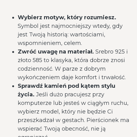
Wybierz motyw, który rozumiesz.
Symbol jest najmocniejszy wtedy, gdy
jest Twoją historią: wartościami,
wspomnieniem, celem.
Zwróć uwagę na materiał.
Srebro 925 i
złoto 585 to klasyka, która dobrze znosi
codzienność. W parze z dobrym
wykończeniem daje komfort i trwałość.
Sprawdź kamień pod kątem stylu
życia.
Jeśli dużo pracujesz przy
komputerze lub jesteś w ciągłym ruchu,
wybierz model, który nie będzie Ci
przeszkadzał w gestach. Pierścionek ma
wspierać Twoją obecność, nie ją