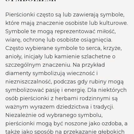
Pierścionki często są lub zawierają symbole,
które mają znaczenie osobiste lub kulturowe.
Symbole te mogą reprezentować miłość,
wiarę, ochronę lub osobiste osiągnięcia.
Często wybierane symbole to serca, krzyże,
anioły, inicjały lub kamienie szlachetne o
szczególnym znaczeniu. Na przykład
diamenty symbolizują wieczność i
niezniszczalność, podczas gdy rubiny mogą
symbolizować pasję i energię. Dla niektórych
osób pierścionki z herbami rodzinnymi są
ważnym wyrazem dziedzictwa i tradycji.
Niezależnie od wybranego symbolu,
pierścionki mogą być noszone jako ozdoba, a
także jako sposób na przekazanie głębokich