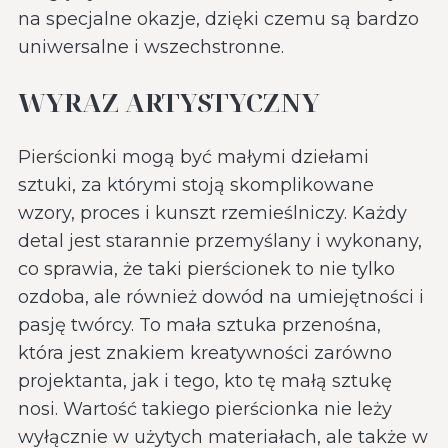
na specjalne okazje, dzięki czemu są bardzo
uniwersalne i wszechstronne.
WYRAZ ARTYSTYCZNY
Pierścionki mogą być małymi dziełami
sztuki, za którymi stoją skomplikowane
wzory, proces i kunszt rzemieślniczy. Każdy
detal jest starannie przemyślany i wykonany,
co sprawia, że taki pierścionek to nie tylko
ozdoba, ale również dowód na umiejętności i
pasję twórcy. To mała sztuka przenośna,
która jest znakiem kreatywności zarówno
projektanta, jak i tego, kto tę małą sztukę
nosi. Wartość takiego pierścionka nie leży
wyłącznie w użytych materiałach, ale także w