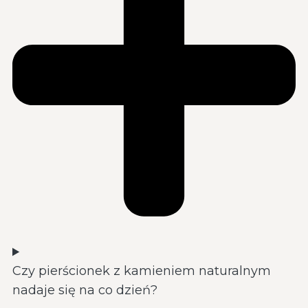
Czy pierścionek z kamieniem naturalnym
nadaje się na co dzień?