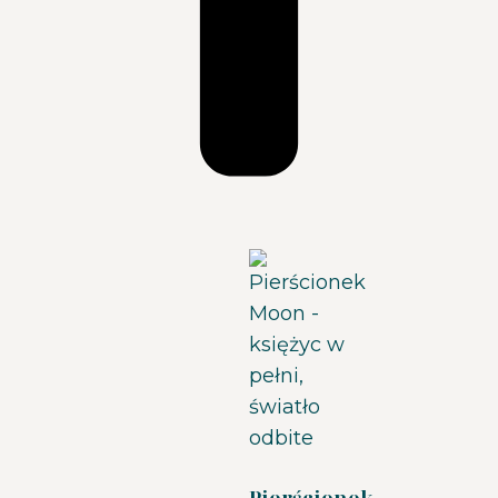
Pierścionek