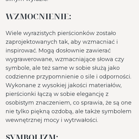
WZMOCNIENIE:
Wiele wyrazistych pierścionków zostało
zaprojektowanych tak, aby wzmacniać i
inspirować. Mogą dosłownie zawierać
wygrawerowane, wzmacniające słowa czy
symbole, ale też same w sobie służą jako
codzienne przypomnienie o sile i odporności.
Wykonane z wysokiej jakości materiałów,
pierścionki łączą w sobie elegancję z
osobistym znaczeniem, co sprawia, że są one
nie tylko piękną ozdobą, ale także symbolem
wewnętrznej mocy i wytrwałości.
SYMBOLIZM: