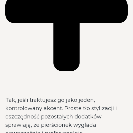
Tak, jeśli traktujesz go jako jeden,
kontrolowany akcent. Proste tło stylizacji i
oszczędność pozostałych dodatków
sprawiają, że pierścionek wygląda