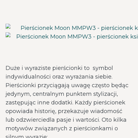
Duże i wyraziste pierścionki to symbol
indywidualności oraz wyrażania siebie.
Pierścionki przyciągają uwagę często będąc
jedynym, centralnym punktem stylizacji,
zastępując inne dodatki. Każdy pierścionek
opowiada historię, przekazuje wiadomość
lub odzwierciedla pasje i wartości. Oto kilka
motywów związanych z pierścionkami o
silnym wyrazie: