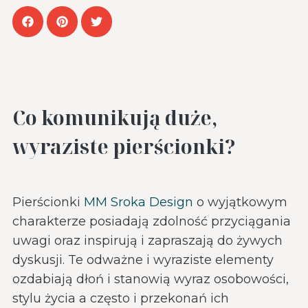
Co komunikują duże,
wyraziste pierścionki?
Pierścionki
MM Sroka Design
o wyjątkowym
charakterze posiadają zdolność przyciągania
uwagi oraz inspirują i zapraszają do żywych
dyskusji. Te odważne i wyraziste elementy
ozdabiają dłoń i stanowią wyraz osobowości,
stylu życia a często i przekonań ich