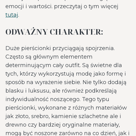
emocji i wartości. przeczytaj o tym więcej
tutaj
.
ODWAŻNY CHARAKTER:
Duże pierścionki przyciągają spojrzenia.
Często są głównym elementem
determinującym cały outfit. Są świetne dla
tych, którzy wykorzystują modę jako formę i
sposób na wyrażenie siebie. Nie tylko dodają
blasku i luksusu, ale również podkreślają
indywidualność noszącego. Tego typu
pierścionki, wykonane z różnych materiałów
jak złoto, srebro, kamienie szlachetne ale i
drewno czy bardziej oryginalne materiały,
mogą być noszone zarówno na co dzień, jak i