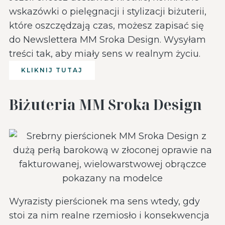
wskazówki o pielęgnacji i stylizacji biżuterii,
które oszczędzają czas, możesz zapisać się
do Newslettera MM Sroka Design. Wysyłam
treści tak, aby miały sens w realnym życiu.
KLIKNIJ TUTAJ
Biżuteria MM Sroka Design
Wyrazisty pierścionek ma sens wtedy, gdy
stoi za nim realne rzemiosło i konsekwencja