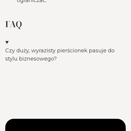
ograniczać.
FAQ
Czy duży, wyrazisty pierścionek pasuje do
stylu biznesowego?