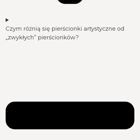
Czym różnią się pierścionki artystyczne od
„zwykłych” pierścionków?