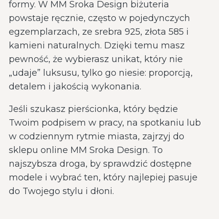
formy. W MM Sroka Design biżuteria
powstaje ręcznie, często w pojedynczych
egzemplarzach, ze srebra 925, złota 585 i
kamieni naturalnych. Dzięki temu masz
pewność, że wybierasz unikat, który nie
„udaje” luksusu, tylko go niesie: proporcją,
detalem i jakością wykonania.
Jeśli szukasz pierścionka, który będzie
Twoim podpisem w pracy, na spotkaniu lub
w codziennym rytmie miasta, zajrzyj do
sklepu online MM Sroka Design. To
najszybsza droga, by sprawdzić dostępne
modele i wybrać ten, który najlepiej pasuje
do Twojego stylu i dłoni.