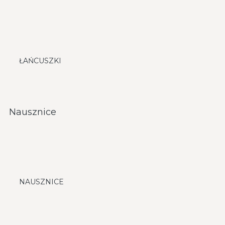
ŁAŃCUSZKI
Nausznice
NAUSZNICE