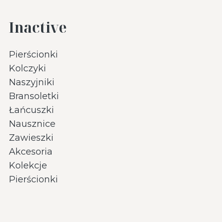
Inactive
Pierścionki
Kolczyki
Naszyjniki
Bransoletki
Łańcuszki
Nausznice
Zawieszki
Akcesoria
Kolekcje
Pierścionki