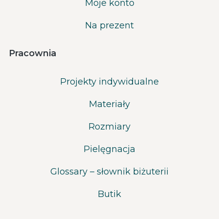
Moje konto
Na prezent
Pracownia
Projekty indywidualne
Materiały
Rozmiary
Pielęgnacja
Glossary – słownik biżuterii
Butik