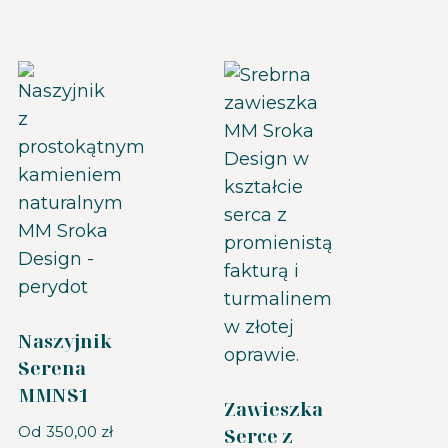
Naszyjnik
Serena
MMNS1
Zawieszka
Od
350,00
zł
Serce z