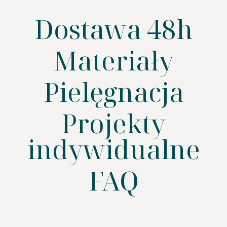
Dostawa 48h
Materiały
Pielęgnacja
SZUKAJ
Projekty
indywidualne
FAQ