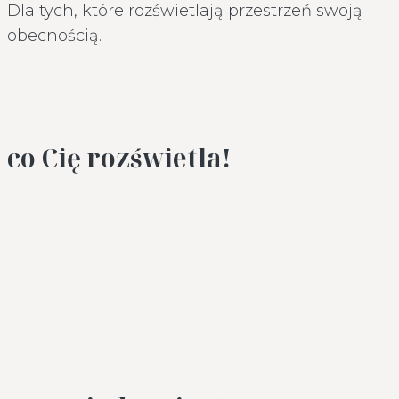
Dla tych, które rozświetlają przestrzeń swoją
obecnością.
co Cię rozświetla!