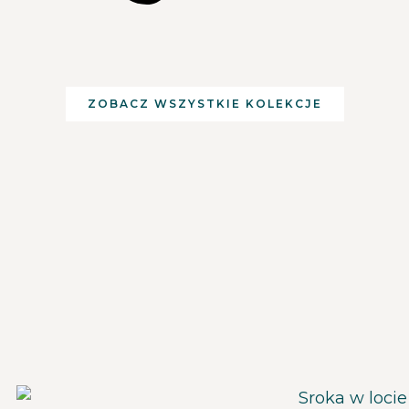
ZOBACZ WSZYSTKIE KOLEKCJE