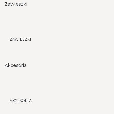
Zawieszki
ZAWIESZKI
Akcesoria
AKCESORIA