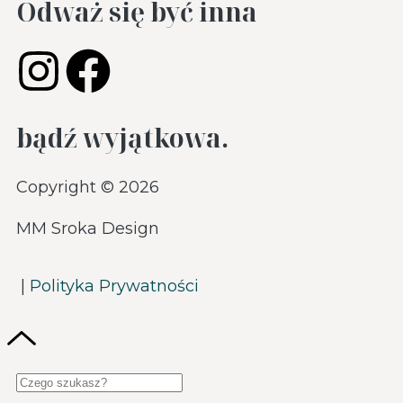
Odważ się być inna
bądź wyjątkowa.
Copyright © 2026
MM Sroka Design
|
Polityka Prywatności