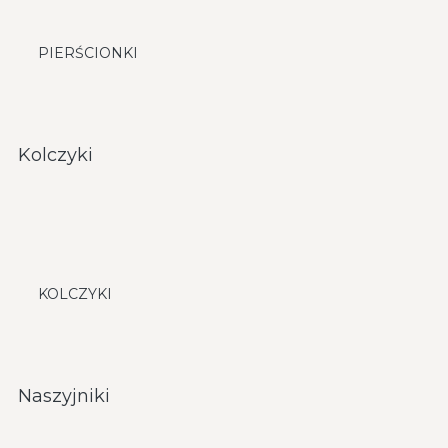
PIERŚCIONKI
Kolczyki
KOLCZYKI
Naszyjniki