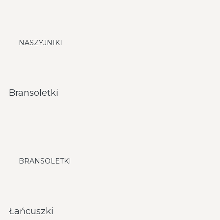
NASZYJNIKI
Bransoletki
BRANSOLETKI
Łańcuszki