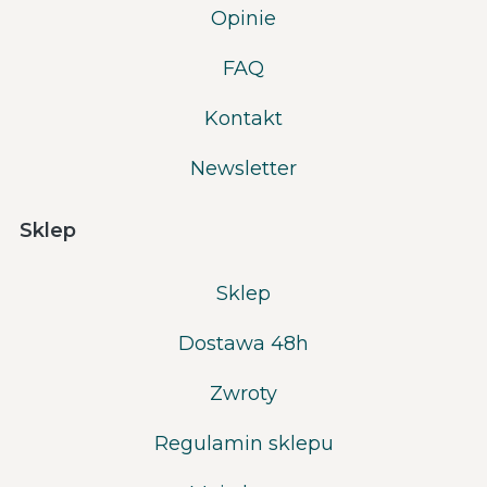
Opinie
FAQ
Kontakt
Newsletter
Sklep
Sklep
Dostawa 48h
Zwroty
Regulamin sklepu