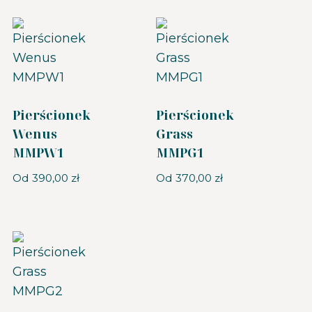
Pierścionek
Pierścionek
Wenus
Grass
MMPW1
MMPG1
Od
390,00
zł
Od
370,00
zł