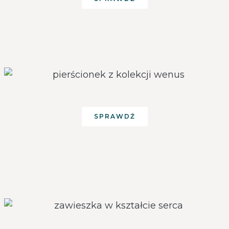
SPRAWDŹ