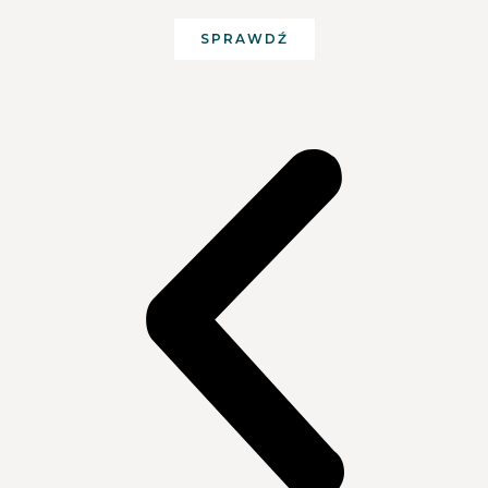
SPRAWDŹ