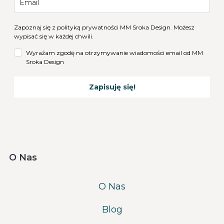
Zapoznaj się z
polityką prywatności
MM Sroka Design. Możesz
wypisać się w każdej chwili.
Wyrażam zgodę na otrzymywanie wiadomości email od MM
Sroka Design
Zapisuję się!
O Nas
O Nas
Blog