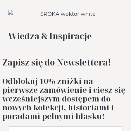
Wiedza & Inspiracje
Zapisz się do Newslettera!
Odblokuj 10%
zniżki na
pierwsze zamówienie i ciesz się
wcześniejszym dostępem do
nowych kolekcji, historiami i
poradami pełnymi blasku!