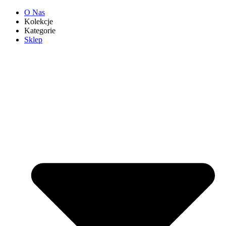
O Nas
Kolekcje
Kategorie
Sklep