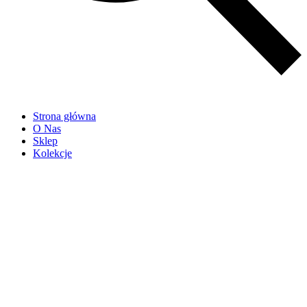
Strona główna
O Nas
Sklep
Kolekcje