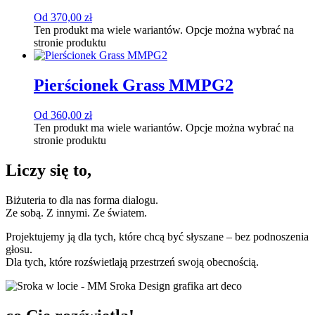
Od
370,00
zł
Ten produkt ma wiele wariantów. Opcje można wybrać na
stronie produktu
Pierścionek Grass MMPG2
Od
360,00
zł
Ten produkt ma wiele wariantów. Opcje można wybrać na
stronie produktu
Liczy się to,
Biżuteria to dla nas forma dialogu.
Ze sobą. Z innymi. Ze światem.
Projektujemy ją dla tych, które chcą być słyszane – bez podnoszenia
głosu.
Dla tych, które rozświetlają przestrzeń swoją obecnością.