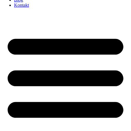
Kontakt