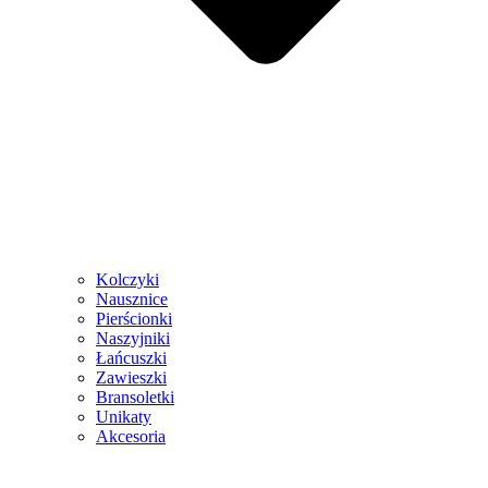
Kolczyki
Nausznice
Pierścionki
Naszyjniki
Łańcuszki
Zawieszki
Bransoletki
Unikaty
Akcesoria