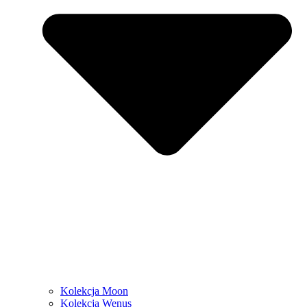
Kolekcja Moon
Kolekcja Wenus