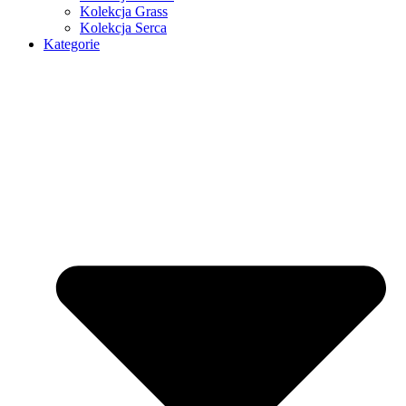
Kolekcja Grass
Kolekcja Serca
Kategorie