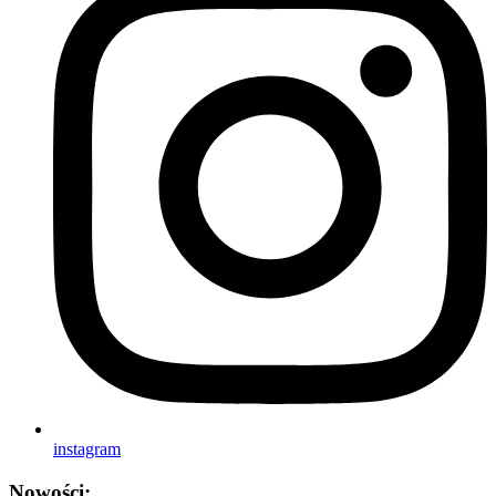
instagram
Nowości: