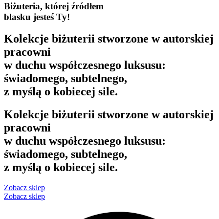
Biżuteria, której źródłem
blasku jesteś Ty!
Kolekcje biżuterii stworzone w autorskiej
pracowni
w duchu współczesnego luksusu:
świadomego, subtelnego,
z myślą o kobiecej sile.
Kolekcje biżuterii stworzone w autorskiej
pracowni
w duchu współczesnego luksusu:
świadomego, subtelnego,
z myślą o kobiecej sile.
Zobacz sklep
Zobacz sklep