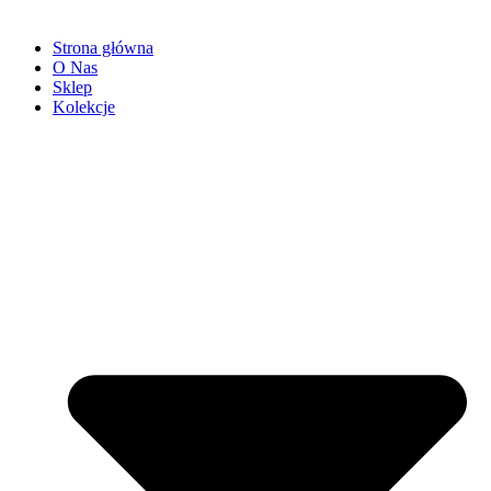
Strona główna
O Nas
Sklep
Kolekcje