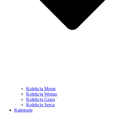
Kolekcja Moon
Kolekcja Wenus
Kolekcja Grass
Kolekcja Serca
Kategorie