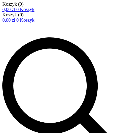
Koszyk
(0)
0,00
zł
0
Koszyk
Koszyk
(0)
0,00
zł
0
Koszyk