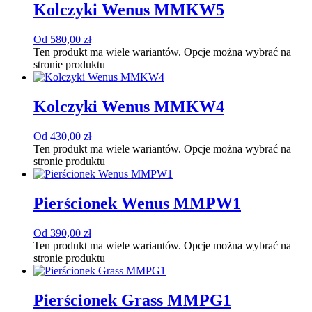
Kolczyki Wenus MMKW5
Od
580,00
zł
Ten produkt ma wiele wariantów. Opcje można wybrać na
stronie produktu
Kolczyki Wenus MMKW4
Od
430,00
zł
Ten produkt ma wiele wariantów. Opcje można wybrać na
stronie produktu
Pierścionek Wenus MMPW1
Od
390,00
zł
Ten produkt ma wiele wariantów. Opcje można wybrać na
stronie produktu
Pierścionek Grass MMPG1