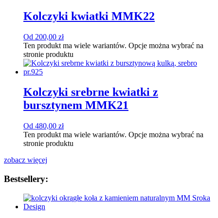
Kolczyki kwiatki MMK22
Od
200,00
zł
Ten produkt ma wiele wariantów. Opcje można wybrać na
stronie produktu
Kolczyki srebrne kwiatki z
bursztynem MMK21
Od
480,00
zł
Ten produkt ma wiele wariantów. Opcje można wybrać na
stronie produktu
zobacz więcej
Bestsellery: