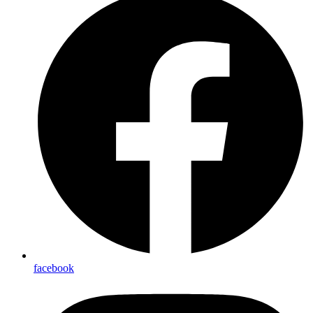
facebook