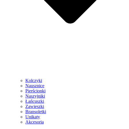
Kolczyki
Nausznice
Pierścionki
Naszyjniki
Łańcuszki
Zawieszki
Bransoletki
Unikaty
Akcesoria