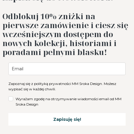
Odblokuj 10%
zniżki na
pierwsze zamówienie i ciesz się
wcześniejszym dostępem do
nowych kolekcji, historiami i
poradami pełnymi blasku!
Zapoznaj się z
polityką prywatności
MM Sroka Design. Możesz
wypisać się w każdej chwili.
Wyrażam zgodę na otrzymywanie wiadomości email od MM
Sroka Design
Zapisuję się!