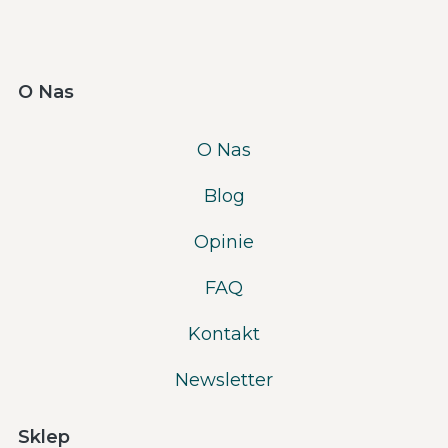
O Nas
O Nas
Blog
Opinie
FAQ
Kontakt
Newsletter
Sklep