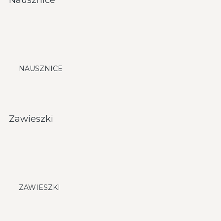
NAUSZNICE
Zawieszki
ZAWIESZKI