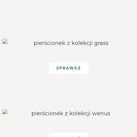
SPRAWDŹ