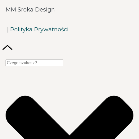
MM Sroka Design
|
Polityka Prywatności