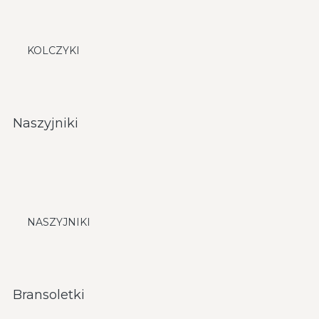
KOLCZYKI
Naszyjniki
NASZYJNIKI
Bransoletki