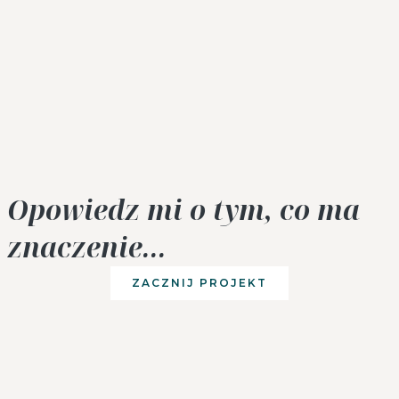
Opowiedz mi o tym, co ma
znaczenie...
ZACZNIJ PROJEKT