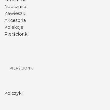
Nausznice
Zawieszki
Akcesoria
Kolekcje
Pierścionki
PIERŚCIONKI
Kolczyki