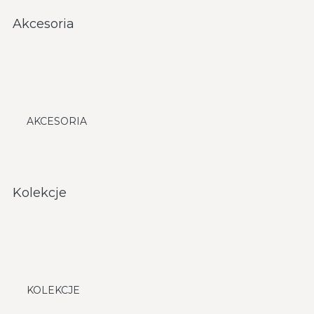
Akcesoria
AKCESORIA
Kolekcje
KOLEKCJE