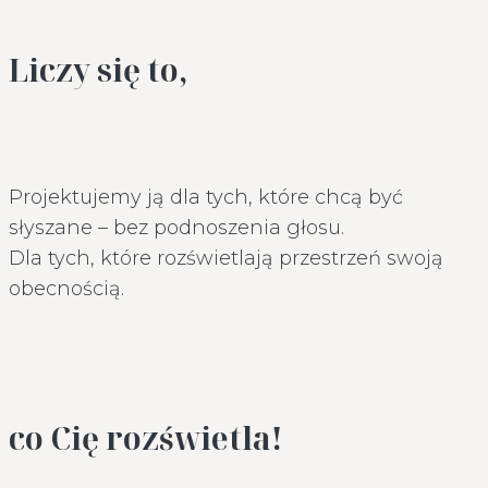
Liczy się to,
Projektujemy ją dla tych, które chcą być
słyszane – bez podnoszenia głosu.
Dla tych, które rozświetlają przestrzeń swoją
obecnością.
co Cię rozświetla!