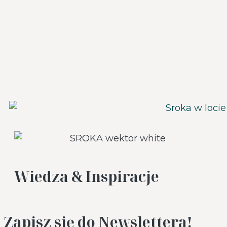
Wiedza & Inspiracje
Zapisz się do Newslettera!