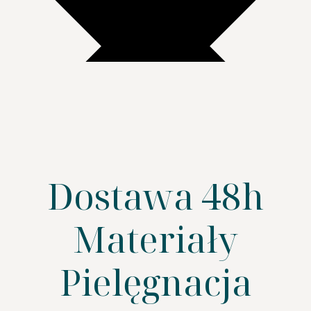
Dostawa 48h
Materiały
Pielęgnacja
SZUKAJ