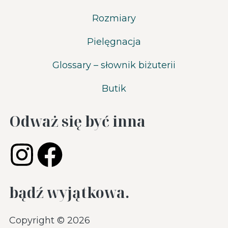
Rozmiary
Pielęgnacja
Glossary – słownik biżuterii
Butik
Odważ się być inna
bądź wyjątkowa.
Copyright © 2026