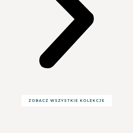
ZOBACZ WSZYSTKIE KOLEKCJE