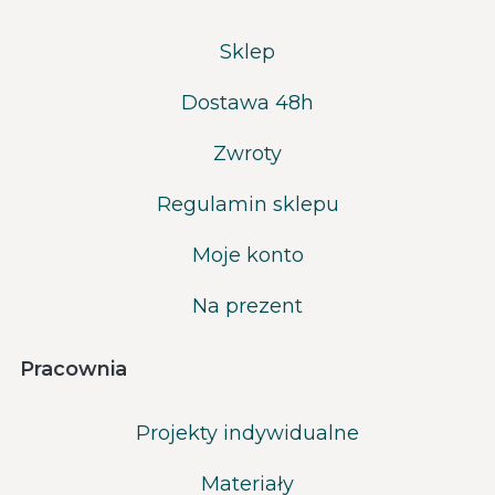
Sklep
Dostawa 48h
Zwroty
Regulamin sklepu
Moje konto
Na prezent
Pracownia
Projekty indywidualne
Materiały