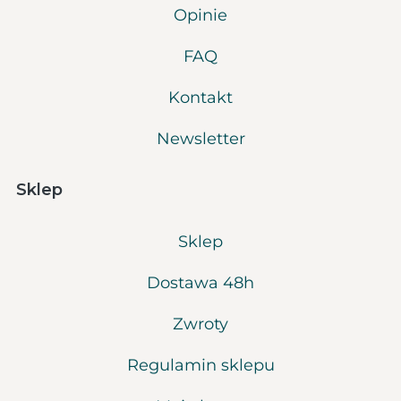
Opinie
FAQ
Kontakt
Newsletter
Sklep
Sklep
Dostawa 48h
Zwroty
Regulamin sklepu