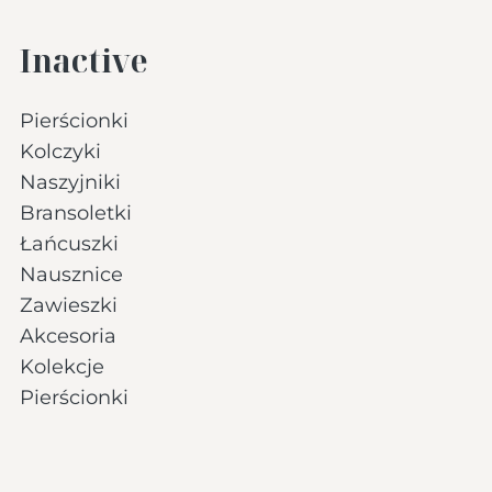
Inactive
Pierścionki
Kolczyki
Naszyjniki
Bransoletki
Łańcuszki
Nausznice
Zawieszki
Akcesoria
Kolekcje
Pierścionki