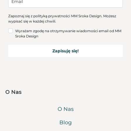
Zapoznaj się z
polityką prywatności
MM Sroka Design. Możesz
wypisać się w każdej chwili.
Wyrażam zgodę na otrzymywanie wiadomości email od MM
Sroka Design
Zapisuję się!
O Nas
O Nas
Blog