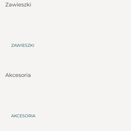
Zawieszki
ZAWIESZKI
Akcesoria
AKCESORIA