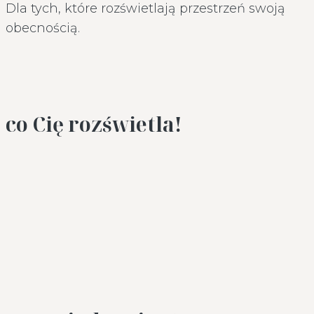
Dla tych, które rozświetlają przestrzeń swoją
obecnością.
co Cię rozświetla!