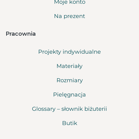
Moje konto
Na prezent
Pracownia
Projekty indywidualne
Materiały
Rozmiary
Pielęgnacja
Glossary – słownik biżuterii
Butik