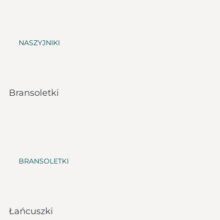
NASZYJNIKI
Bransoletki
BRANSOLETKI
Łańcuszki