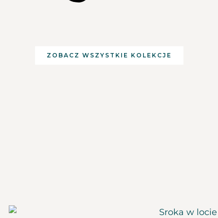
ZOBACZ WSZYSTKIE KOLEKCJE