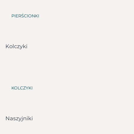
PIERŚCIONKI
Kolczyki
KOLCZYKI
Naszyjniki