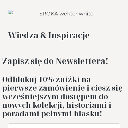
Wiedza & Inspiracje
Zapisz się do Newslettera!
Odblokuj 10%
zniżki na
pierwsze zamówienie i ciesz się
wcześniejszym dostępem do
nowych kolekcji, historiami i
poradami pełnymi blasku!