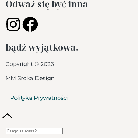
Odważ się być inna
bądź wyjątkowa.
Copyright © 2026
MM Sroka Design
|
Polityka Prywatności