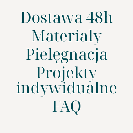
Dostawa 48h
Materiały
Pielęgnacja
SZUKAJ
Projekty
indywidualne
FAQ