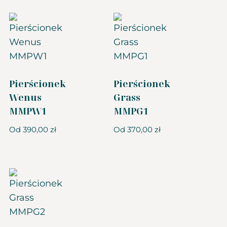
Pierścionek
Pierścionek
Wenus
Grass
MMPW1
MMPG1
Od
390,00
zł
Od
370,00
zł