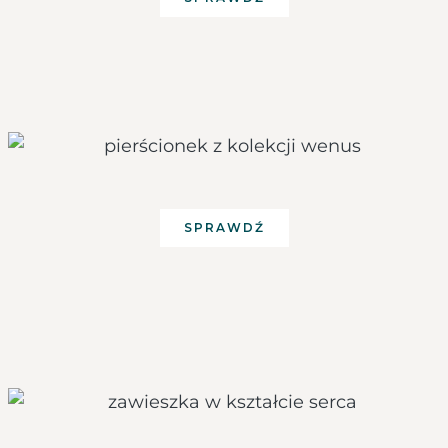
SPRAWDŹ