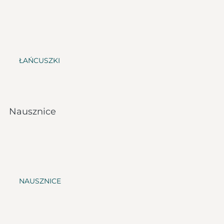
ŁAŃCUSZKI
Nausznice
NAUSZNICE