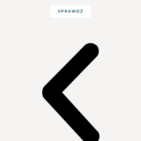
SPRAWDŹ