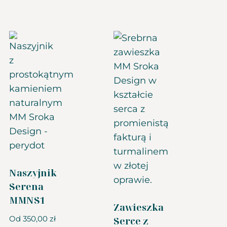
Naszyjnik
Serena
MMNS1
Zawieszka
Od
350,00
zł
Serce z