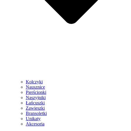
Kolczyki
Nausznice
Pierścionki
Naszyjniki
Łańcuszki
Zawieszki
Bransoletki
Unikaty
Akcesoria