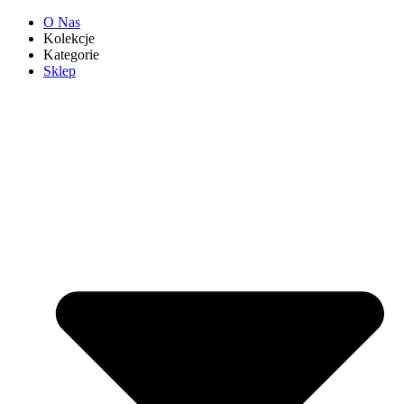
O Nas
Kolekcje
Kategorie
Sklep