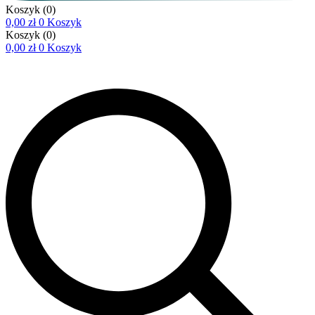
Koszyk
(0)
0,00
zł
0
Koszyk
Koszyk
(0)
0,00
zł
0
Koszyk