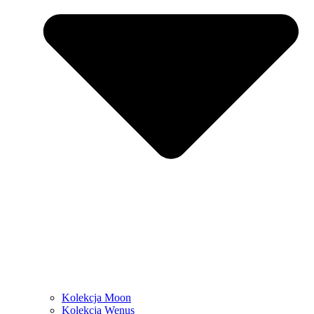
Kolekcja Moon
Kolekcja Wenus