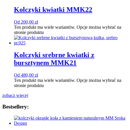
Kolczyki kwiatki MMK22
Od
200,00
zł
Ten produkt ma wiele wariantów. Opcje można wybrać na
stronie produktu
Kolczyki srebrne kwiatki z
bursztynem MMK21
Od
480,00
zł
Ten produkt ma wiele wariantów. Opcje można wybrać na
stronie produktu
zobacz więcej
Bestsellery: