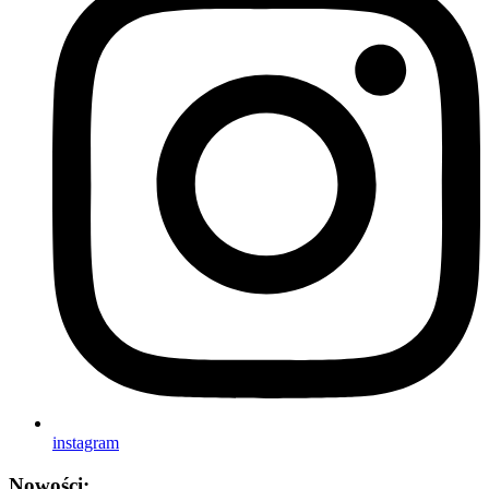
instagram
Nowości: