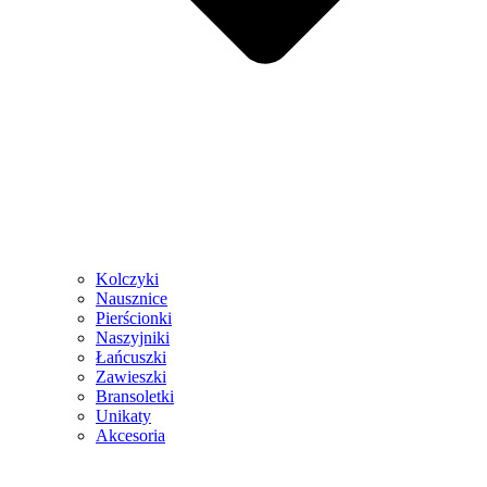
Kolczyki
Nausznice
Pierścionki
Naszyjniki
Łańcuszki
Zawieszki
Bransoletki
Unikaty
Akcesoria