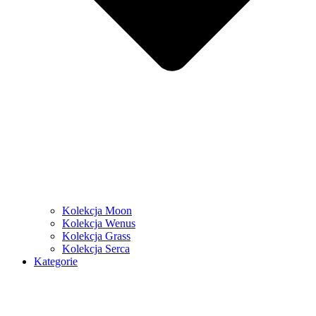
Kolekcja Moon
Kolekcja Wenus
Kolekcja Grass
Kolekcja Serca
Kategorie