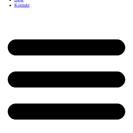
Kontakt