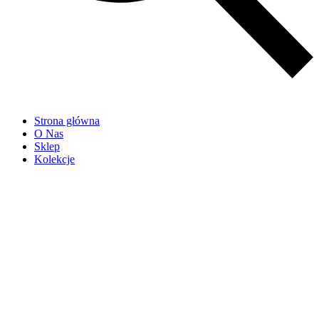
Strona główna
O Nas
Sklep
Kolekcje