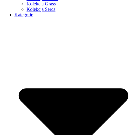
Kolekcja Grass
Kolekcja Serca
Kategorie