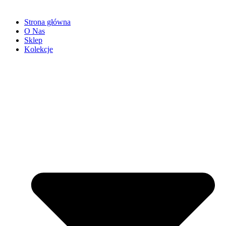
Strona główna
O Nas
Sklep
Kolekcje