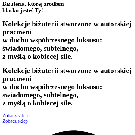
Biżuteria, której źródłem
blasku jesteś Ty!
Kolekcje biżuterii stworzone w autorskiej
pracowni
w duchu współczesnego luksusu:
świadomego, subtelnego,
z myślą o kobiecej sile.
Kolekcje biżuterii stworzone w autorskiej
pracowni
w duchu współczesnego luksusu:
świadomego, subtelnego,
z myślą o kobiecej sile.
Zobacz sklep
Zobacz sklep