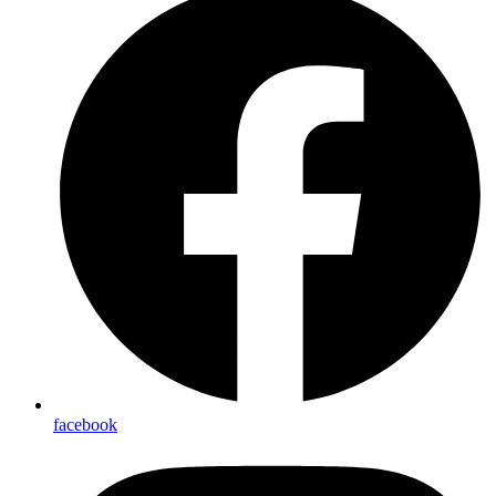
facebook