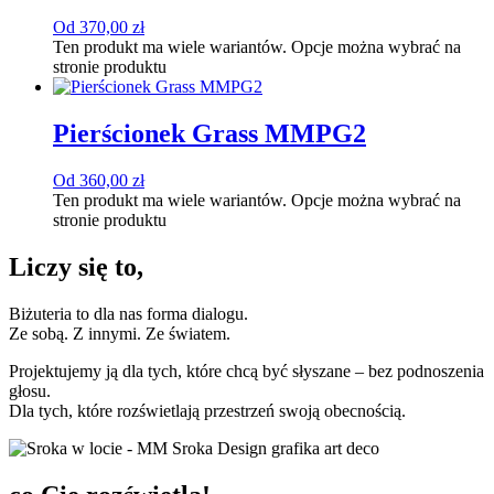
Od
370,00
zł
Ten produkt ma wiele wariantów. Opcje można wybrać na
stronie produktu
Pierścionek Grass MMPG2
Od
360,00
zł
Ten produkt ma wiele wariantów. Opcje można wybrać na
stronie produktu
Liczy się to,
Biżuteria to dla nas forma dialogu.
Ze sobą. Z innymi. Ze światem.
Projektujemy ją dla tych, które chcą być słyszane – bez podnoszenia
głosu.
Dla tych, które rozświetlają przestrzeń swoją obecnością.