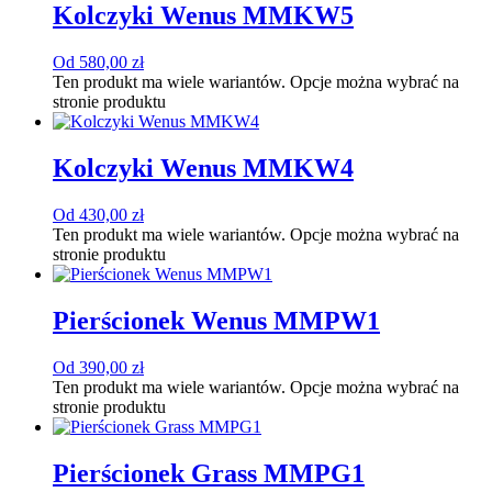
Kolczyki Wenus MMKW5
Od
580,00
zł
Ten produkt ma wiele wariantów. Opcje można wybrać na
stronie produktu
Kolczyki Wenus MMKW4
Od
430,00
zł
Ten produkt ma wiele wariantów. Opcje można wybrać na
stronie produktu
Pierścionek Wenus MMPW1
Od
390,00
zł
Ten produkt ma wiele wariantów. Opcje można wybrać na
stronie produktu
Pierścionek Grass MMPG1