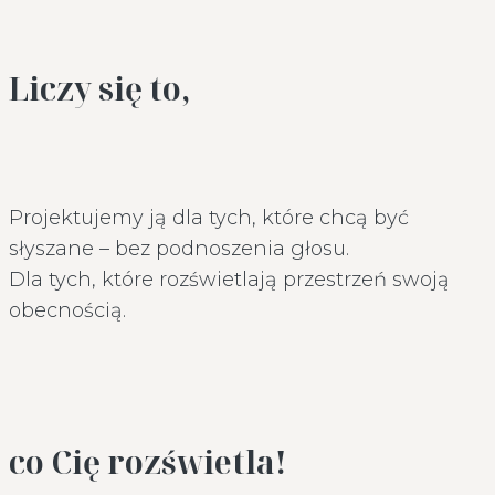
Liczy się to,
Projektujemy ją dla tych, które chcą być
słyszane – bez podnoszenia głosu.
Dla tych, które rozświetlają przestrzeń swoją
obecnością.
co Cię rozświetla!