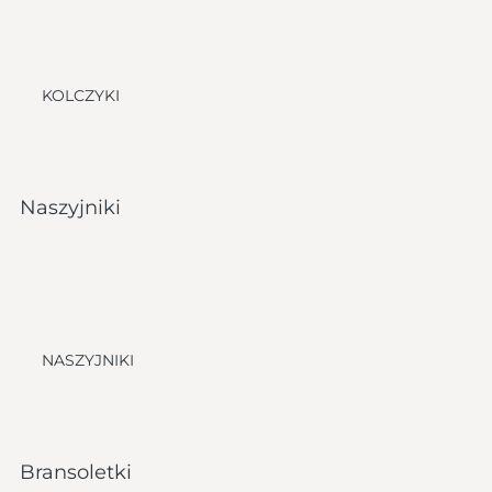
KOLCZYKI
Naszyjniki
NASZYJNIKI
Bransoletki