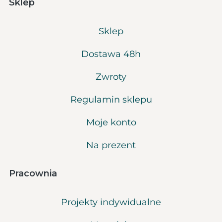
Sklep
Sklep
Dostawa 48h
Zwroty
Regulamin sklepu
Moje konto
Na prezent
Pracownia
Projekty indywidualne