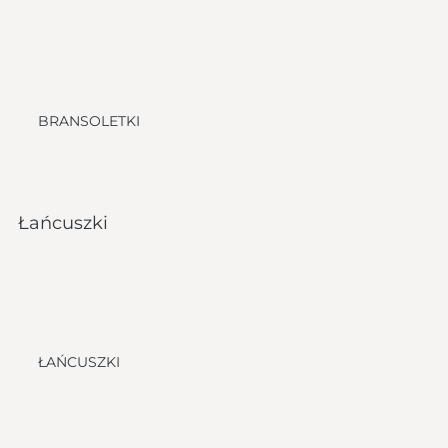
BRANSOLETKI
Łańcuszki
ŁAŃCUSZKI