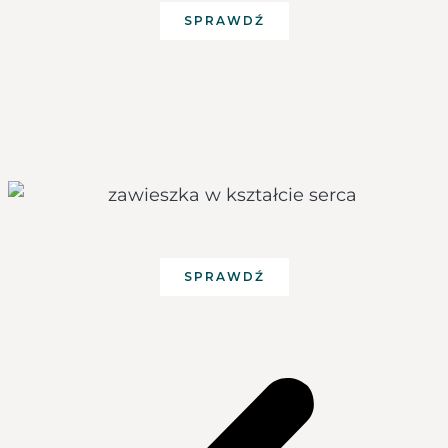
SPRAWDŹ
SPRAWDŹ