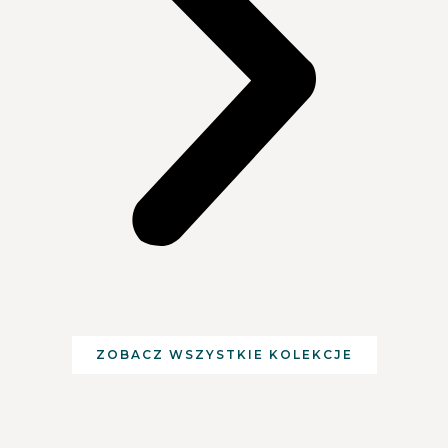
ZOBACZ WSZYSTKIE KOLEKCJE