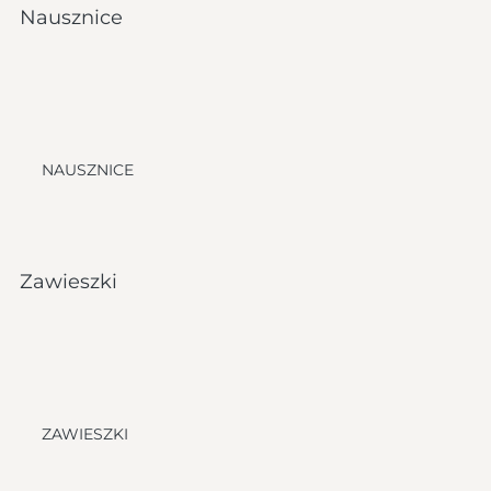
Nausznice
NAUSZNICE
Zawieszki
ZAWIESZKI