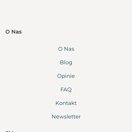
O Nas
O Nas
Blog
Opinie
FAQ
Kontakt
Newsletter