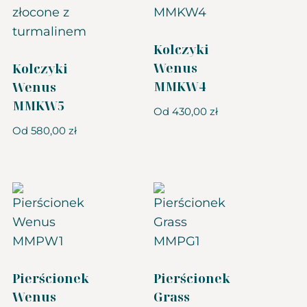
Kolczyki
Wenus
Kolczyki
MMKW4
Wenus
MMKW5
Od
430,00
zł
Od
580,00
zł
Pierścionek
Pierścionek
Wenus
Grass