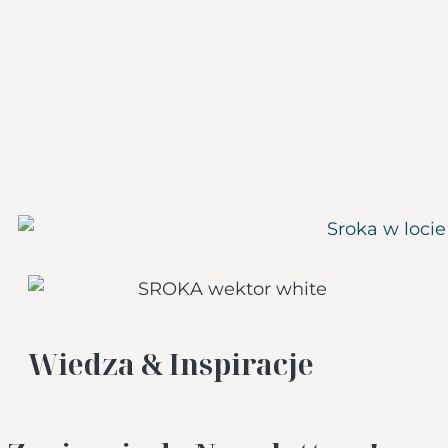
Wiedza & Inspiracje