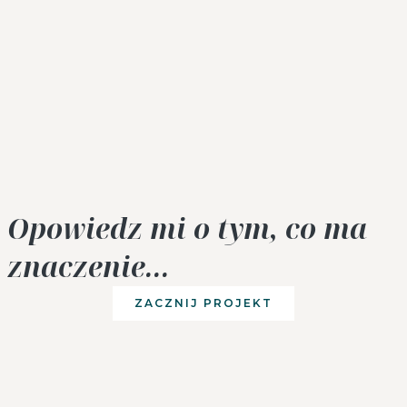
Opowiedz mi o tym, co ma
znaczenie...
ZACZNIJ PROJEKT