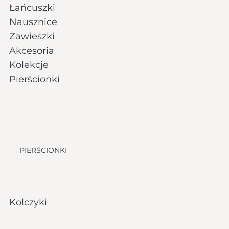
Łańcuszki
Nausznice
Zawieszki
Akcesoria
Kolekcje
Pierścionki
PIERŚCIONKI
Kolczyki