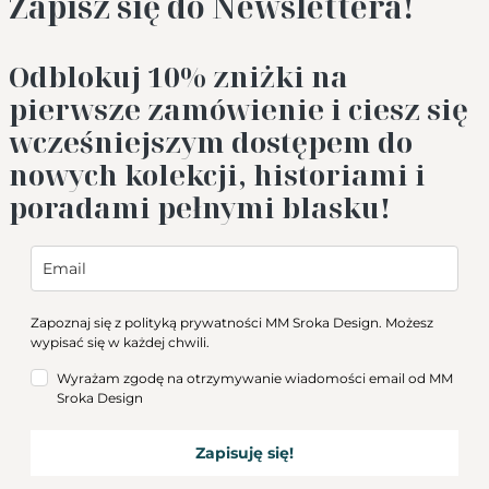
Zapisz się do Newslettera!
Odblokuj 10%
zniżki na
pierwsze zamówienie i ciesz się
wcześniejszym dostępem do
nowych kolekcji, historiami i
poradami pełnymi blasku!
Zapoznaj się z
polityką prywatności
MM Sroka Design. Możesz
wypisać się w każdej chwili.
Wyrażam zgodę na otrzymywanie wiadomości email od MM
Sroka Design
Zapisuję się!