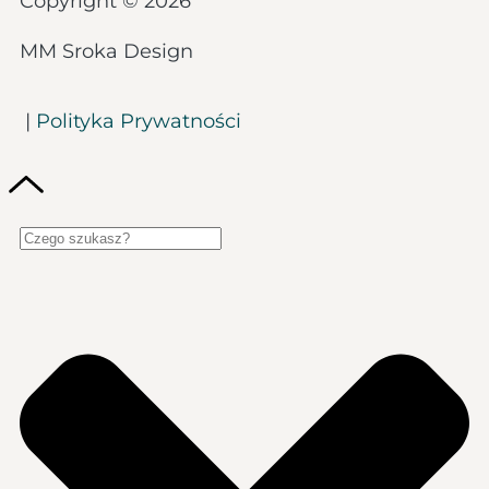
Copyright © 2026
MM Sroka Design
|
Polityka Prywatności