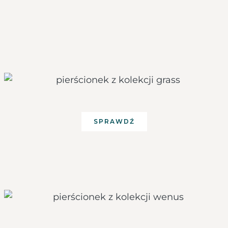
SPRAWDŹ