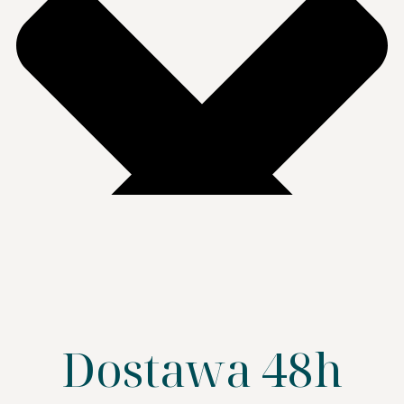
Dostawa 48h