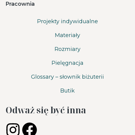
Pracownia
Projekty indywidualne
Materiały
Rozmiary
Pielęgnacja
Glossary – słownik biżuterii
Butik
Odważ się być inna