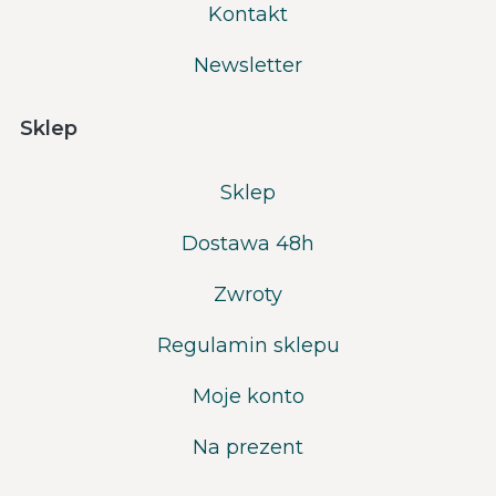
Kontakt
Newsletter
Sklep
Sklep
Dostawa 48h
Zwroty
Regulamin sklepu
Moje konto
Na prezent