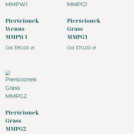
Pierścionek
Pierścionek
Wenus
Grass
MMPW1
MMPG1
Od
390,00
zł
Od
370,00
zł
Pierścionek
Grass
MMPG2