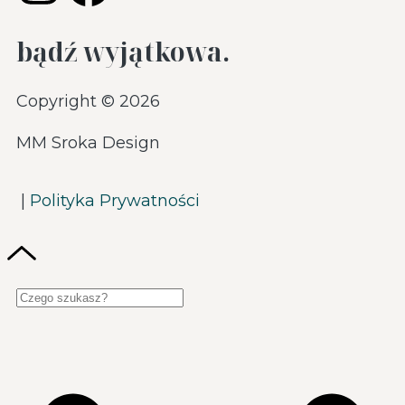
bądź wyjątkowa.
Copyright © 2026
MM Sroka Design
|
Polityka Prywatności