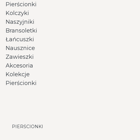
Pierścionki
Kolczyki
Naszyjniki
Bransoletki
Łańcuszki
Nausznice
Zawieszki
Akcesoria
Kolekcje
Pierścionki
PIERŚCIONKI