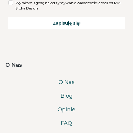
Wyrażam zgodę na otrzymywanie wiadomości email od MM
Sroka Design
Zapisuję się!
O Nas
O Nas
Blog
Opinie
FAQ