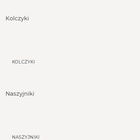
Kolczyki
KOLCZYKI
Naszyjniki
NASZYJNIKI