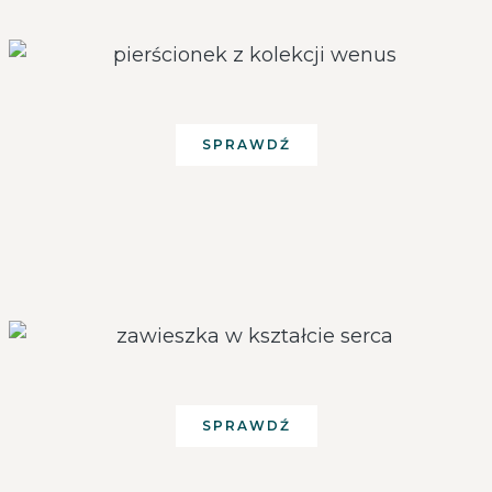
SPRAWDŹ
SPRAWDŹ