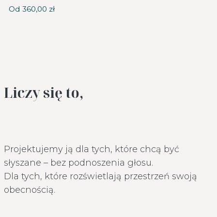
Od
360,00
zł
Liczy się to,
Projektujemy ją dla tych, które chcą być
słyszane – bez podnoszenia głosu.
Dla tych, które rozświetlają przestrzeń swoją
obecnością.