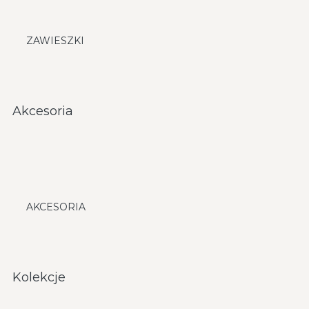
ZAWIESZKI
Akcesoria
AKCESORIA
Kolekcje