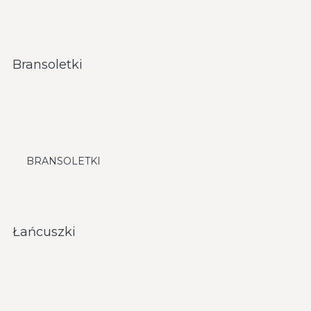
Bransoletki
BRANSOLETKI
Łańcuszki