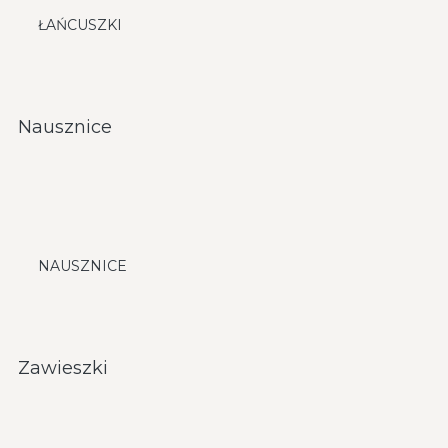
ŁAŃCUSZKI
Nausznice
NAUSZNICE
Zawieszki