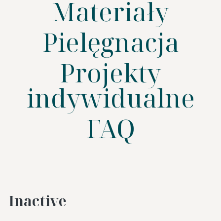
Materiały
Pielęgnacja
SZUKAJ
Projekty
indywidualne
FAQ
Inactive