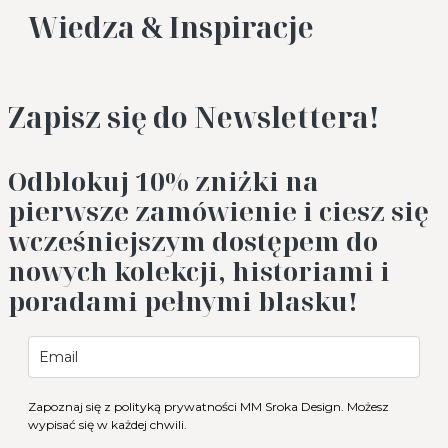
Wiedza & Inspiracje
Zapisz się do Newslettera!
Odblokuj 10%
zniżki na
pierwsze zamówienie i ciesz się
wcześniejszym dostępem do
nowych kolekcji, historiami i
poradami pełnymi blasku!
Zapoznaj się z
polityką prywatności
MM Sroka Design. Możesz
wypisać się w każdej chwili.