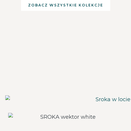
ZOBACZ WSZYSTKIE KOLEKCJE