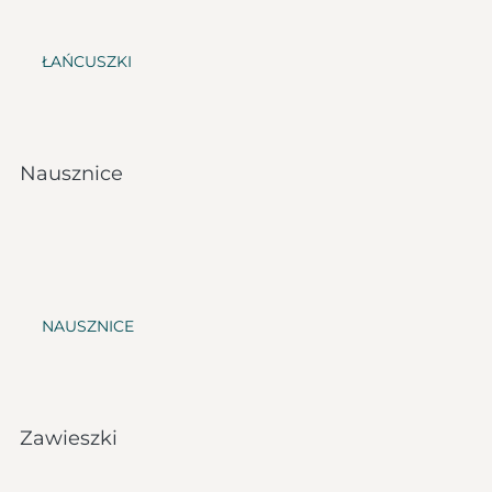
ŁAŃCUSZKI
Nausznice
NAUSZNICE
Zawieszki