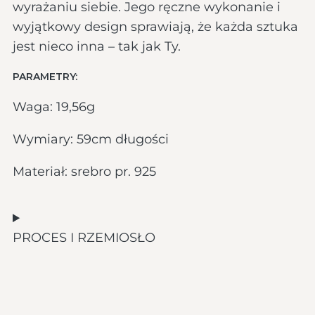
wyrażaniu siebie. Jego ręczne wykonanie i
wyjątkowy design sprawiają, że każda sztuka
jest nieco inna – tak jak Ty.
PARAMETRY:
Waga: 19,56g
Wymiary: 59cm długości
Materiał: srebro pr. 925
PROCES I RZEMIOSŁO