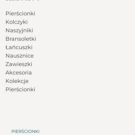
Pierścionki
Kolczyki
Naszyjniki
Bransoletki
Łańcuszki
Nausznice
Zawieszki
Akcesoria
Kolekcje
Pierścionki
PIERŚCIONKI