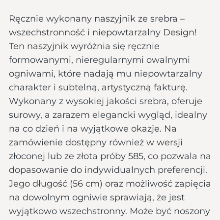
Ręcznie wykonany naszyjnik ze srebra –
wszechstronność i niepowtarzalny Design!
Ten naszyjnik wyróżnia się ręcznie
formowanymi, nieregularnymi owalnymi
ogniwami, które nadają mu niepowtarzalny
charakter i subtelną, artystyczną fakturę.
Wykonany z wysokiej jakości srebra, oferuje
surowy, a zarazem elegancki wygląd, idealny
na co dzień i na wyjątkowe okazje. Na
zamówienie dostępny również w wersji
złoconej lub ze złota próby 585, co pozwala na
dopasowanie do indywidualnych preferencji.
Jego długość (56 cm) oraz możliwość zapięcia
na dowolnym ogniwie sprawiają, że jest
wyjątkowo wszechstronny. Może być noszony