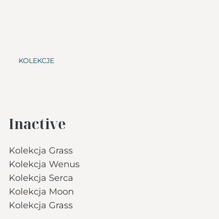
KOLEKCJE
Inactive
Kolekcja Grass
Kolekcja Wenus
Kolekcja Serca
Kolekcja Moon
Kolekcja Grass