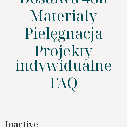
Materiały
Pielęgnacja
SZUKAJ
Projekty
indywidualne
FAQ
Inactive