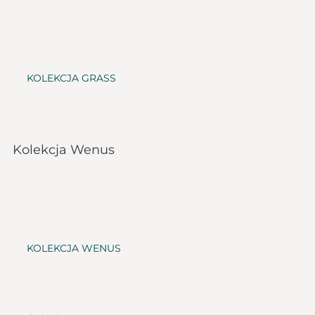
KOLEKCJA GRASS
Kolekcja Wenus
KOLEKCJA WENUS