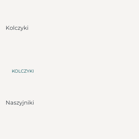
Kolczyki
KOLCZYKI
Naszyjniki