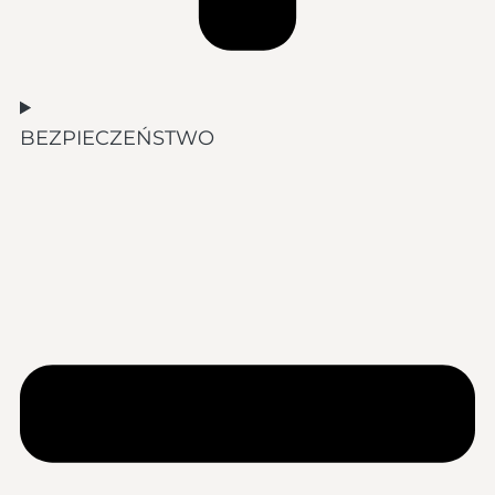
BEZPIECZEŃSTWO