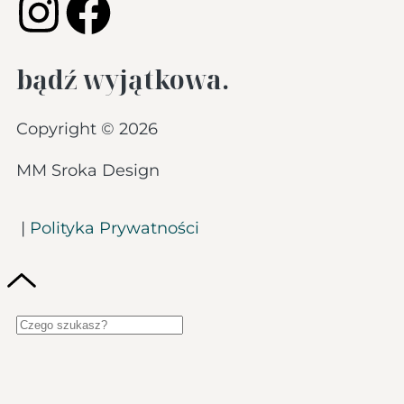
bądź wyjątkowa.
Copyright © 2026
MM Sroka Design
|
Polityka Prywatności