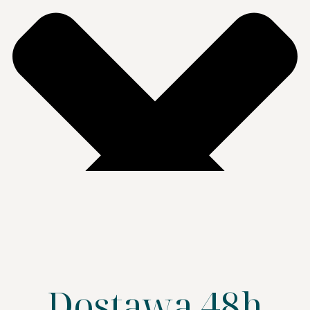
Dostawa 48h