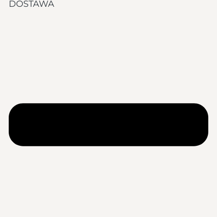
DOSTAWA