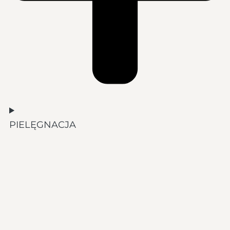
PIELĘGNACJA