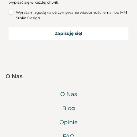
wypisać się w każdej chwili.
Wyrażam zgodę na otrzymywanie wiadomości email od MM
Sroka Design
Zapisuję się!
O Nas
O Nas
Blog
Opinie
FAQ