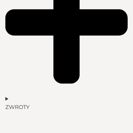
ZWROTY