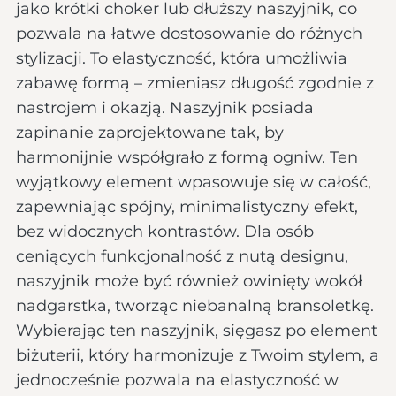
jako krótki choker lub dłuższy naszyjnik, co
pozwala na łatwe dostosowanie do różnych
stylizacji. To elastyczność, która umożliwia
zabawę formą – zmieniasz długość zgodnie z
nastrojem i okazją. Naszyjnik posiada
zapinanie zaprojektowane tak, by
harmonijnie współgrało z formą ogniw. Ten
wyjątkowy element wpasowuje się w całość,
zapewniając spójny, minimalistyczny efekt,
bez widocznych kontrastów. Dla osób
ceniących funkcjonalność z nutą designu,
naszyjnik może być również owinięty wokół
nadgarstka, tworząc niebanalną bransoletkę.
Wybierając ten naszyjnik, sięgasz po element
biżuterii, który harmonizuje z Twoim stylem, a
jednocześnie pozwala na elastyczność w