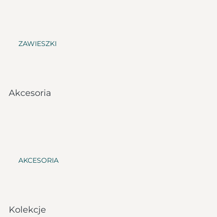
ZAWIESZKI
Akcesoria
AKCESORIA
Kolekcje