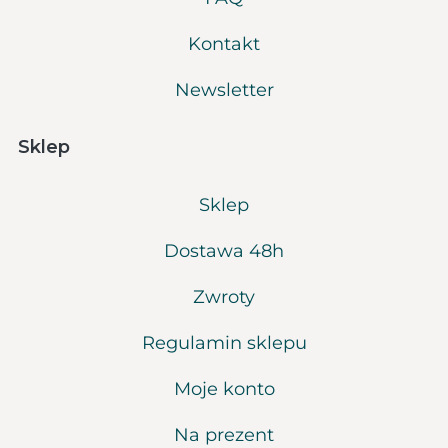
Kontakt
Newsletter
Sklep
Sklep
Dostawa 48h
Zwroty
Regulamin sklepu
Moje konto
Na prezent