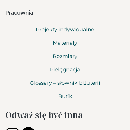
Pracownia
Projekty indywidualne
Materiały
Rozmiary
Pielęgnacja
Glossary – słownik biżuterii
Butik
Odważ się być inna