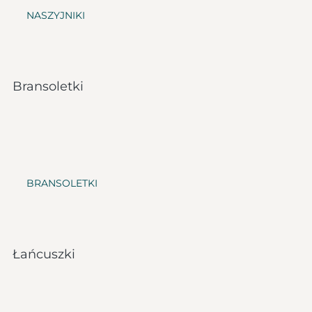
NASZYJNIKI
Bransoletki
BRANSOLETKI
Łańcuszki