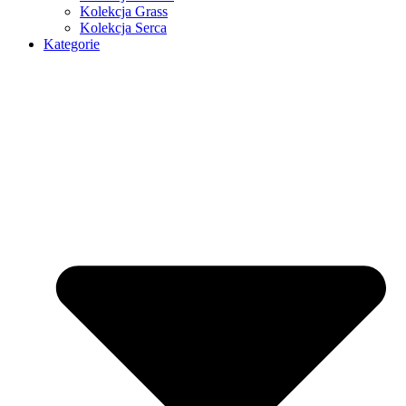
Kolekcja Grass
Kolekcja Serca
Kategorie