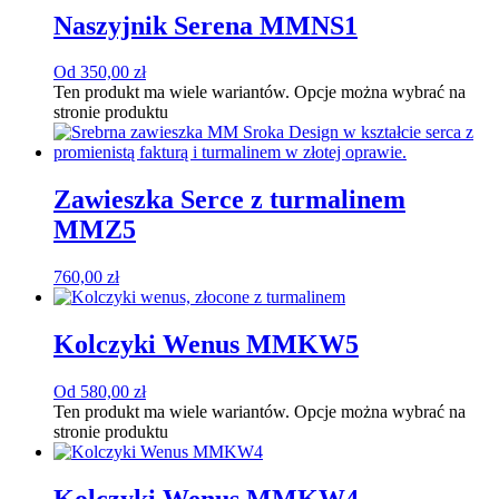
Naszyjnik Serena MMNS1
Od
350,00
zł
Ten produkt ma wiele wariantów. Opcje można wybrać na
stronie produktu
Zawieszka Serce z turmalinem
MMZ5
760,00
zł
Kolczyki Wenus MMKW5
Od
580,00
zł
Ten produkt ma wiele wariantów. Opcje można wybrać na
stronie produktu
Kolczyki Wenus MMKW4