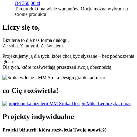
Od
360,00
zł
Ten produkt ma wiele wariantów. Opcje można wybrać na
stronie produktu
Liczy się to,
Biżuteria to dla nas forma dialogu.
Ze sobą. Z innymi. Ze światem.
Projektujemy ją dla tych, które chcą być słyszane – bez podnoszenia
głosu.
Dla tych, które rozświetlają przestrzeń swoją obecnością.
co Cię rozświetla!
Projekty indywidualne
Projekt biżuterii, która rozświetla Twoją opowieść