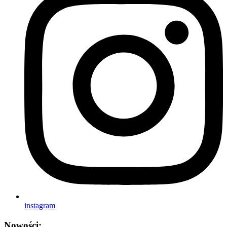
instagram
Nowości: