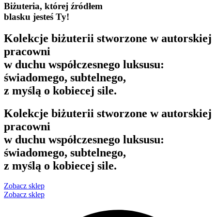
Biżuteria, której źródłem
blasku jesteś Ty!
Kolekcje biżuterii stworzone w autorskiej
pracowni
w duchu współczesnego luksusu:
świadomego, subtelnego,
z myślą o kobiecej sile.
Kolekcje biżuterii stworzone w autorskiej
pracowni
w duchu współczesnego luksusu:
świadomego, subtelnego,
z myślą o kobiecej sile.
Zobacz sklep
Zobacz sklep