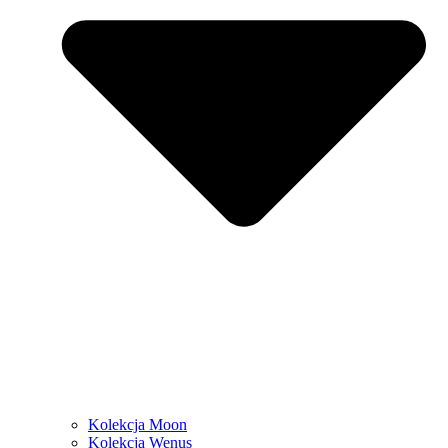
Kolekcja Moon
Kolekcja Wenus