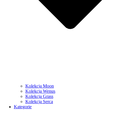
Kolekcja Moon
Kolekcja Wenus
Kolekcja Grass
Kolekcja Serca
Kategorie