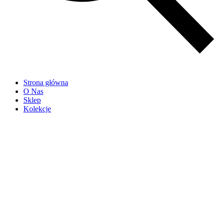
Strona główna
O Nas
Sklep
Kolekcje