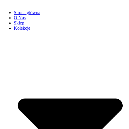
Strona główna
O Nas
Sklep
Kolekcje