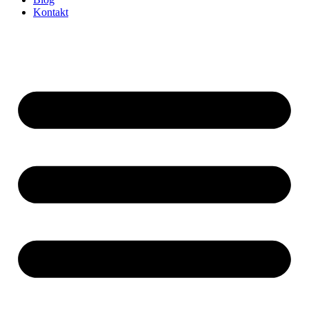
Kontakt