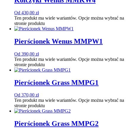
Od
430,00
zł
Ten produkt ma wiele wariantów. Opcje można wybrać na
stronie produktu
Pierścionek Wenus MMPW1
Od
390,00
zł
Ten produkt ma wiele wariantów. Opcje można wybrać na
stronie produktu
Pierścionek Grass MMPG1
Od
370,00
zł
Ten produkt ma wiele wariantów. Opcje można wybrać na
stronie produktu
Pierścionek Grass MMPG2