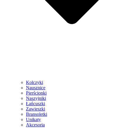
Kolczyki
Nausznice
Pierścionki
Naszyjniki
Łańcuszki
Zawieszki
Bransoletki
Unikaty
Akcesoria