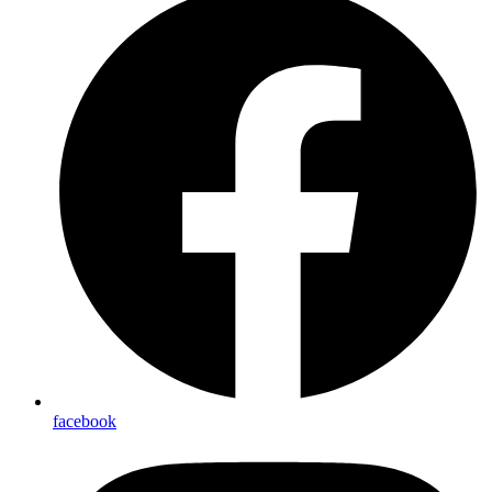
facebook