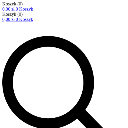
Koszyk
(0)
0,00
zł
0
Koszyk
Koszyk
(0)
0,00
zł
0
Koszyk