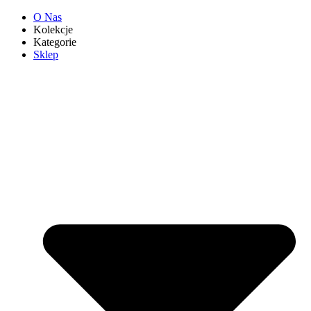
O Nas
Kolekcje
Kategorie
Sklep