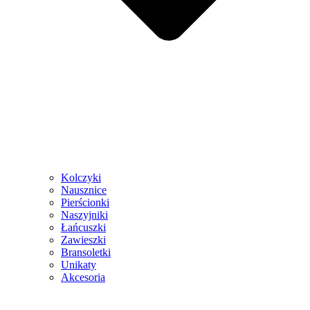
Kolczyki
Nausznice
Pierścionki
Naszyjniki
Łańcuszki
Zawieszki
Bransoletki
Unikaty
Akcesoria