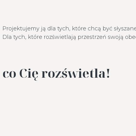
Projektujemy ją dla tych, które chcą być słyszan
Dla tych, które rozświetlają przestrzeń swoją obe
co Cię rozświetla!