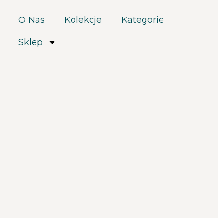
O Nas
Kolekcje
Kategorie
Sklep