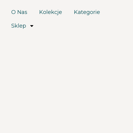
O Nas
Kolekcje
Kategorie
Sklep