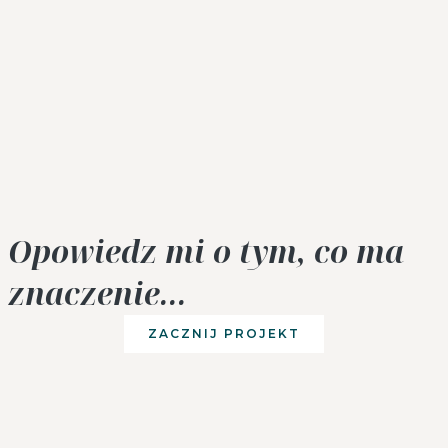
Opowiedz mi o tym, co ma
znaczenie...
ZACZNIJ PROJEKT