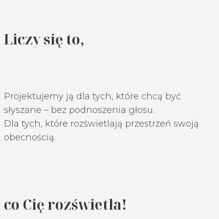
Liczy się to,
Projektujemy ją dla tych, które chcą być
słyszane – bez podnoszenia głosu.
Dla tych, które rozświetlają przestrzeń swoją
obecnością.
co Cię rozświetla!