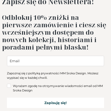
Zapisz się do Newslettera!
Odblokuj 10%
zniżki na
pierwsze zamówienie i ciesz się
wcześniejszym dostępem do
nowych kolekcji, historiami i
poradami pełnymi blasku!
Zapoznaj się z
polityką prywatności
MM Sroka Design. Możesz
wypisać się w każdej chwili.
Wyrażam zgodę na otrzymywanie wiadomości email od MM
Sroka Design
Zapisuję się!