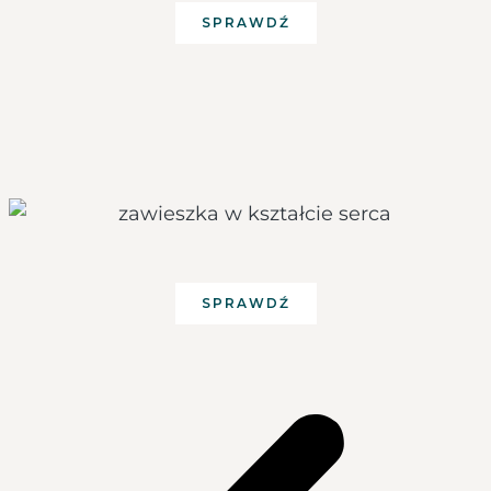
SPRAWDŹ
SPRAWDŹ