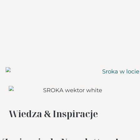
Wiedza & Inspiracje