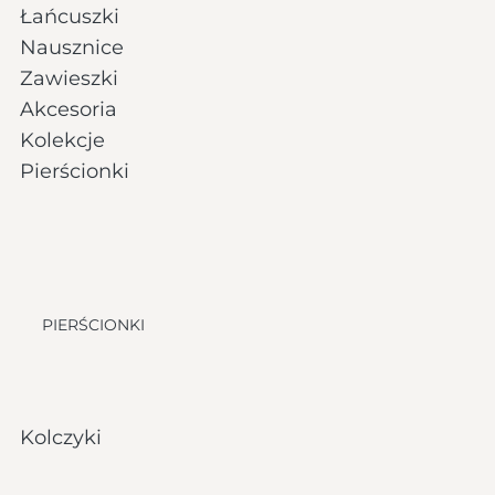
Łańcuszki
Nausznice
Zawieszki
Akcesoria
Kolekcje
Pierścionki
PIERŚCIONKI
Kolczyki