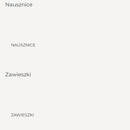
Nausznice
NAUSZNICE
Zawieszki
ZAWIESZKI