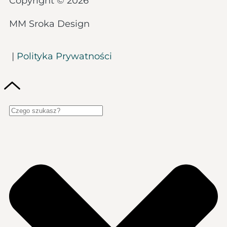
Copyright © 2026
MM Sroka Design
|
Polityka Prywatności