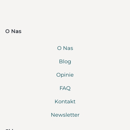
O Nas
O Nas
Blog
Opinie
FAQ
Kontakt
Newsletter