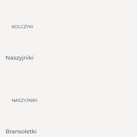
KOLCZYKI
Naszyjniki
NASZYJNIKI
Bransoletki