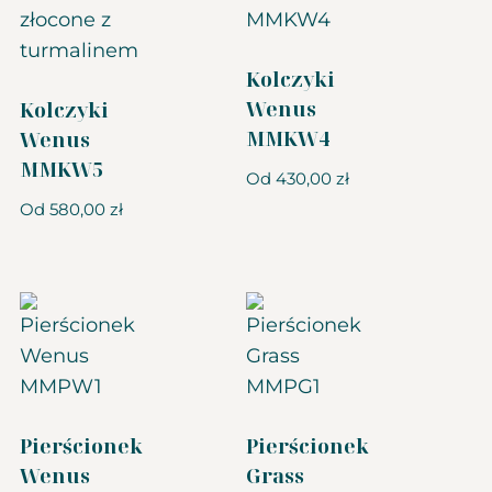
Kolczyki
Wenus
Kolczyki
MMKW4
Wenus
MMKW5
Od
430,00
zł
Od
580,00
zł
Pierścionek
Pierścionek
Wenus
Grass