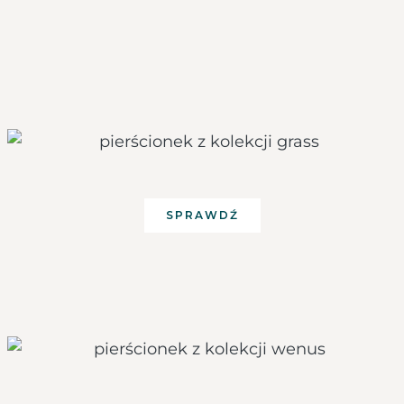
SPRAWDŹ