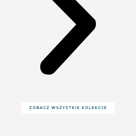
ZOBACZ WSZYSTKIE KOLEKCJE