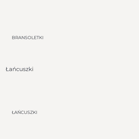
BRANSOLETKI
Łańcuszki
ŁAŃCUSZKI