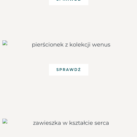
SPRAWDŹ