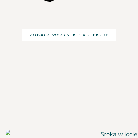
ZOBACZ WSZYSTKIE KOLEKCJE