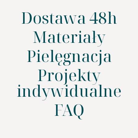
Dostawa 48h
Materiały
Pielęgnacja
SZUKAJ
Projekty
indywidualne
FAQ