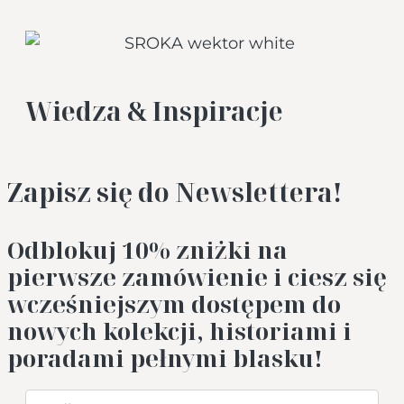
Wiedza & Inspiracje
Zapisz się do Newslettera!
Odblokuj 10%
zniżki na
pierwsze zamówienie i ciesz się
wcześniejszym dostępem do
nowych kolekcji, historiami i
poradami pełnymi blasku!