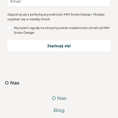
Zapoznaj się z
polityką prywatności
MM Sroka Design. Możesz
wypisać się w każdej chwili.
Wyrażam zgodę na otrzymywanie wiadomości email od MM
Sroka Design
Zapisuję się!
O Nas
O Nas
Blog