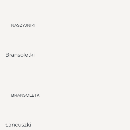
NASZYJNIKI
Bransoletki
BRANSOLETKI
Łańcuszki