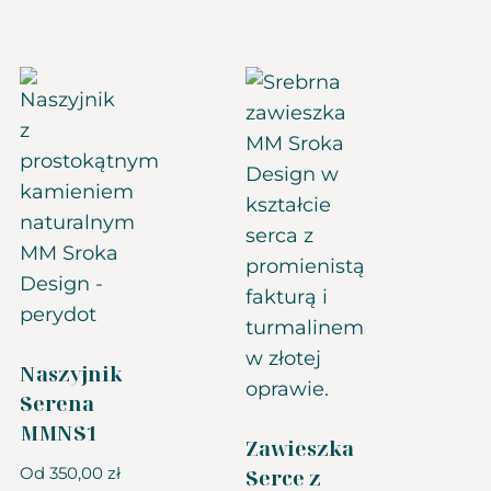
Naszyjnik
Serena
MMNS1
Zawieszka
Od
350,00
zł
Serce z