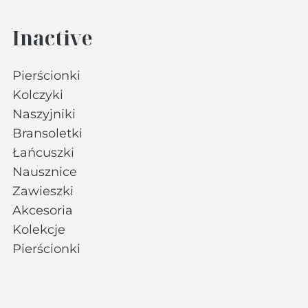
Inactive
Pierścionki
Kolczyki
Naszyjniki
Bransoletki
Łańcuszki
Nausznice
Zawieszki
Akcesoria
Kolekcje
Pierścionki