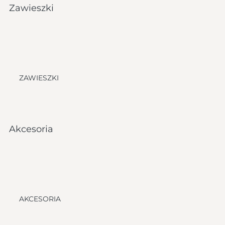
Zawieszki
ZAWIESZKI
Akcesoria
AKCESORIA