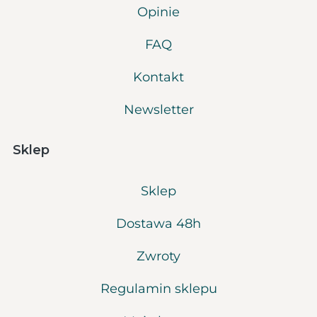
Opinie
FAQ
Kontakt
Newsletter
Sklep
Sklep
Dostawa 48h
Zwroty
Regulamin sklepu