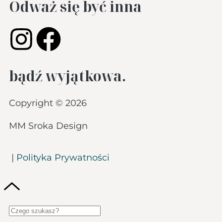
Odważ się być inna
bądź wyjątkowa.
Copyright © 2026
MM Sroka Design
|
Polityka Prywatności