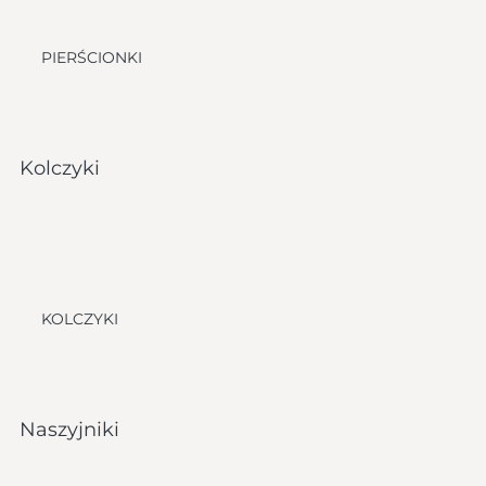
PIERŚCIONKI
Kolczyki
KOLCZYKI
Naszyjniki