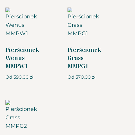
Pierścionek
Pierścionek
Wenus
Grass
MMPW1
MMPG1
Od
390,00
zł
Od
370,00
zł