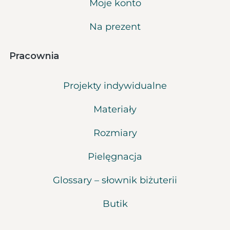
Moje konto
Na prezent
Pracownia
Projekty indywidualne
Materiały
Rozmiary
Pielęgnacja
Glossary – słownik biżuterii
Butik