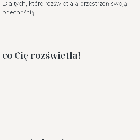
Dla tych, które rozświetlają przestrzeń swoją
obecnością.
co Cię rozświetla!