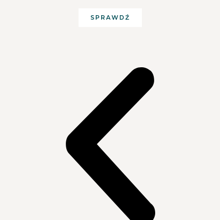
SPRAWDŹ