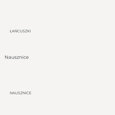
ŁAŃCUSZKI
Nausznice
NAUSZNICE